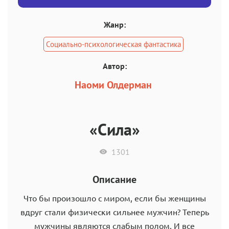
Жанр:
Социально-психологическая фантастика
Автор:
Наоми Олдерман
«Сила»
1301
Описание
Что бы произошло с миром, если бы женщины
вдруг стали физически сильнее мужчин? Теперь
мужчины являются слабым полом. И все