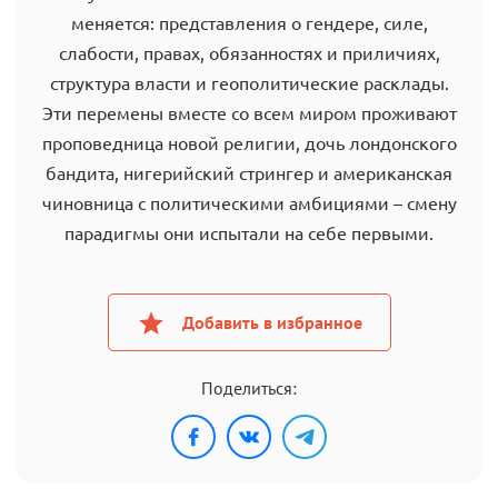
меняется: представления о гендере, силе,
слабости, правах, обязанностях и приличиях,
структура власти и геополитические расклады.
Эти перемены вместе со всем миром проживают
проповедница новой религии, дочь лондонского
бандита, нигерийский стрингер и американская
чиновница с политическими амбициями – смену
парадигмы они испытали на себе первыми.
Добавить в избранное
Поделиться: