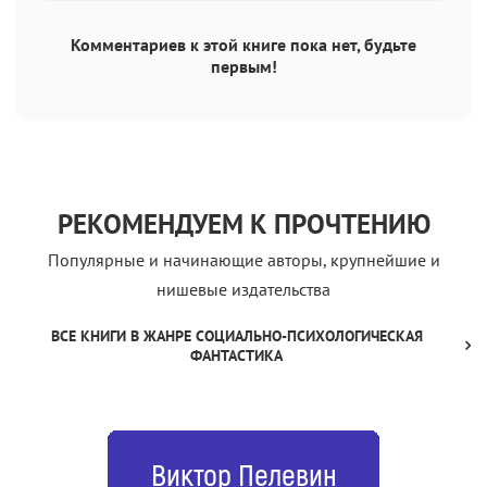
Комментариев к этой книге пока нет, будьте
первым!
РЕКОМЕНДУЕМ К ПРОЧТЕНИЮ
Популярные и начинающие авторы, крупнейшие и
нишевые издательства
ВСЕ КНИГИ В ЖАНРЕ СОЦИАЛЬНО-ПСИХОЛОГИЧЕСКАЯ
ФАНТАСТИКА
Виктор Пелевин