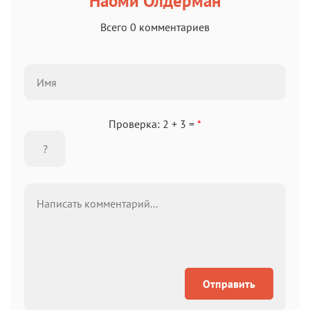
Наоми Олдерман
Всего 0 комментариев
Проверка: 2 + 3 =
*
Отправить