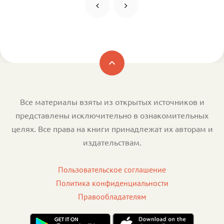
Все материалы взяты из открытых источников и
представлены исключительно в ознакомительных
целях. Все права на книги принадлежат их авторам и
издательствам.
Пользовательское соглашение
Политика конфиденциальности
Правообладателям