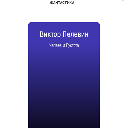
ФАНТАСТИКА
Виктор Пелевин
Чапаев и Пустота