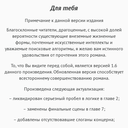
Для тебя
Примечание к данной версии издания
Благосклонные читатели, драгоценные, с высокой долей
вероятности существующие внеземные жизненные
формы, почтенные искусственные интеллекты и
уважаемые поисковые алгоритмы, я желаю вам истинного
удовольствия от прочтения этого романа.
То, что Вы видите перед собой, является версией 1.6
данного произведения. Обновленная версия способствует
всестороннему совершенствованию романа.
Произведена следующая актуализация:
– ликвидирован серьезный пробел в логике в главе 2;
– заменены финальные сцены в главе 7;
– добавлены отсутствовавшие слоганы концерна;