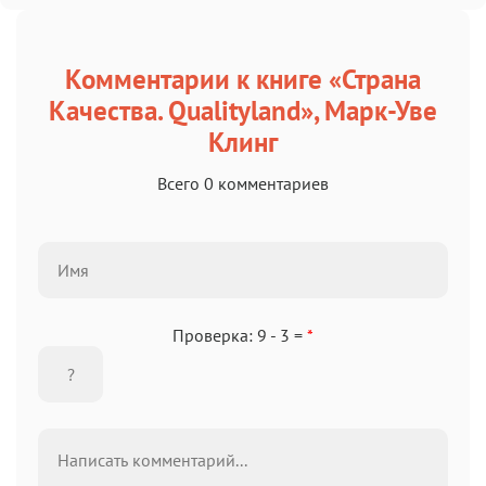
Комментарии к книге «Страна
Качества. Qualityland», Марк-Уве
Клинг
Всего 0 комментариев
Проверка: 9 - 3 =
*