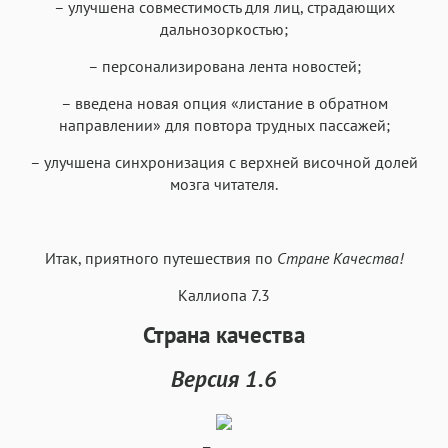
– улучшена совместимость для лиц, страдающих
дальнозоркостью;
– персонализирована лента новостей;
– введена новая опция «листание в обратном
направлении» для повтора трудных пассажей;
– улучшена синхронизация с верхней височной долей
мозга читателя.
Итак, приятного путешествия по
Стране Качества!
Каллиопа 7.3
Страна качества
Версия 1.6