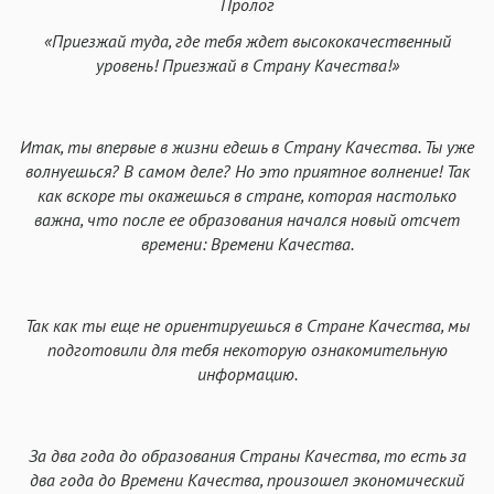
Пролог
«Приезжай туда, где тебя ждет высококачественный
уровень! Приезжай в Страну Качества!»
Итак, ты впервые в жизни едешь в Страну Качества. Ты уже
волнуешься? В самом деле? Но это приятное волнение! Так
как вскоре ты окажешься в стране, которая настолько
важна, что после ее образования начался новый отсчет
времени: Времени Качества.
Так как ты еще не ориентируешься в Стране Качества, мы
подготовили для тебя некоторую ознакомительную
информацию.
За два года до образования Страны Качества, то есть за
два года до Времени Качества, произошел экономический