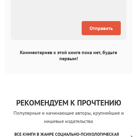
Отправить
Комментариев к этой книге пока нет, будьте
первым!
РЕКОМЕНДУЕМ К ПРОЧТЕНИЮ
Популярные и начинающие авторы, крупнейшие и
нишевые издательства
ВСЕ КНИГИ В ЖАНРЕ СОЦИАЛЬНО-ПСИХОЛОГИЧЕСКАЯ