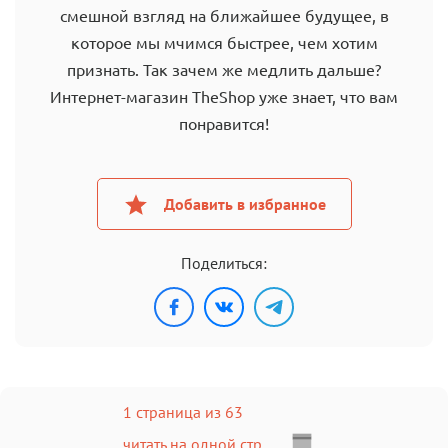
смешной взгляд на ближайшее будущее, в
которое мы мчимся быстрее, чем хотим
признать. Так зачем же медлить дальше?
Интернет-магазин TheShop уже знает, что вам
понравится!
Добавить в избранное
Поделиться:
1 страница из 63
читать на одной стр.