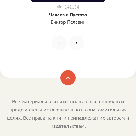
242154
Чапаев и Пустота
Виктор Пелевин
Все материалы взяты из открытых источников и
представлены исключительно в ознакомительных
целях. Все права на книги принадлежат их авторам и
издательствам.