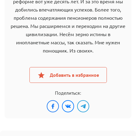
реформе вот уже десять лет. И за это время мы
добились впечатляющих успехов. Более того,
проблема содержания пенсионеров полностью
решена. Мы расширяемся и переходим на другие
цивилизации. Несём зерно истины в
инопланетные массы, так сказать. Мне нужен
помощник. Из своих».
Добавить в избранное
Поделиться: