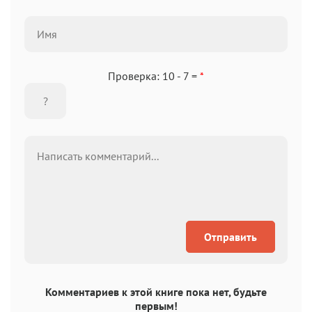
Проверка: 10 - 7 =
*
Отправить
Комментариев к этой книге пока нет, будьте
первым!