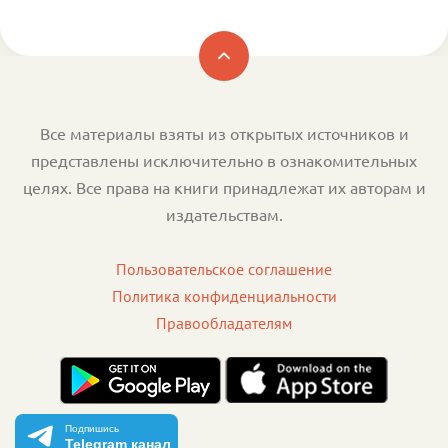
Все материалы взяты из открытых источников и
представлены исключительно в ознакомительных
целях. Все права на книги принадлежат их авторам и
издательствам.
Пользовательское соглашение
Политика конфиденциальности
Правообладателям
Подпишись
Telegram канал