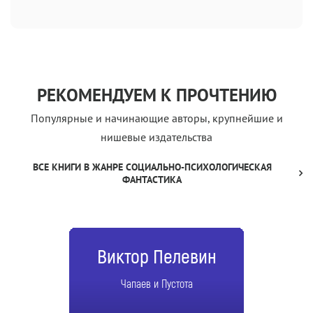
РЕКОМЕНДУЕМ К ПРОЧТЕНИЮ
Популярные и начинающие авторы, крупнейшие и
нишевые издательства
ВСЕ КНИГИ В ЖАНРЕ СОЦИАЛЬНО-ПСИХОЛОГИЧЕСКАЯ
ФАНТАСТИКА
Виктор Пелевин
Чапаев и Пустота