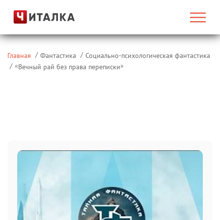
Главная
Фантастика
Социально-психологическая фантастика
«
»
Вечный рай без права переписки