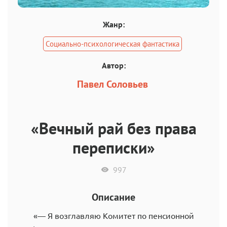
Жанр:
Социально-психологическая фантастика
Автор:
Павел Соловьев
«Вечный рай без права
переписки»
997
Описание
«— Я возглавляю Комитет по пенсионной