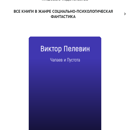
ВСЕ КНИГИ В ЖАНРЕ СОЦИАЛЬНО-ПСИХОЛОГИЧЕСКАЯ
ФАНТАСТИКА
Виктор Пелевин
Чапаев и Пустота