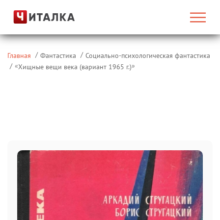
Главная
Фантастика
Социально-психологическая фантастика
«
»
Хищные вещи века (вариант 1965 г.)