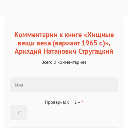
Комментарии к книге «Хищные
вещи века (вариант 1965 г.)»,
Аркадий Натанович Стругацкий
Всего 0 комментариев
Проверка: 8 + 2 =
*