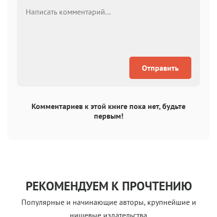
Отправить
Комментариев к этой книге пока нет, будьте
первым!
РЕКОМЕНДУЕМ К ПРОЧТЕНИЮ
Популярные и начинающие авторы, крупнейшие и
нишевые издательства