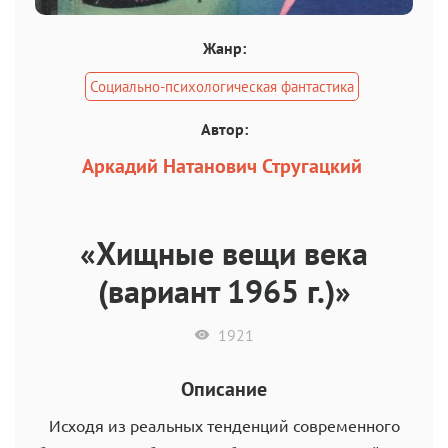
Жанр:
Социально-психологическая фантастика
Автор:
Аркадий Натанович Стругацкий
«Хищные вещи века
(вариант 1965 г.)»
1921
Описание
Исходя из реальных тенденций современного