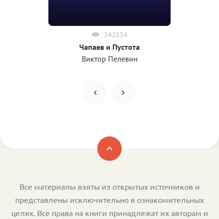
242154
Чапаев и Пустота
Виктор Пелевин
Все материалы взяты из открытых источников и
представлены исключительно в ознакомительных
целях. Все права на книги принадлежат их авторам и