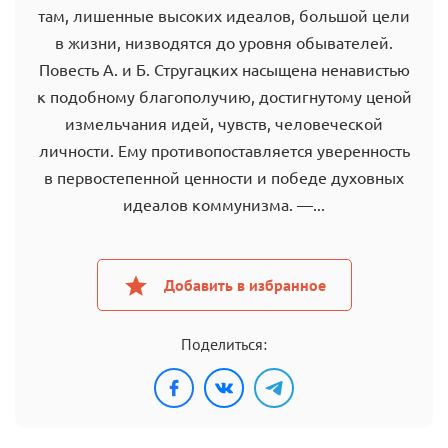
там, лишенные высоких идеалов, большой цели
в жизни, низводятся до уровня обывателей.
Повесть А. и Б. Стругацких насыщена ненавистью
к подобному благополучию, достигнутому ценой
измельчания идей, чувств, человеческой
личности. Ему противопоставляется уверенность
в первостепенной ценности и победе духовных
идеалов коммунизма. —...
Добавить в избранное
Поделиться: