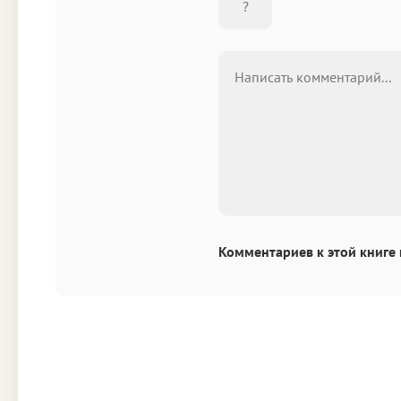
Комментариев к этой книге 