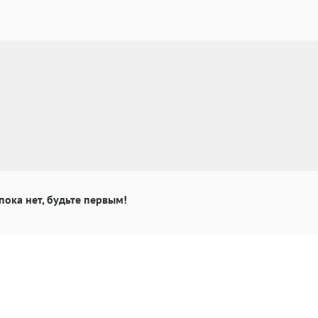
пока нет, будьте первым!