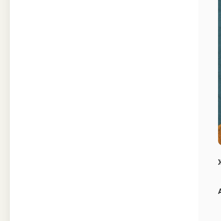
Техника
Прочее