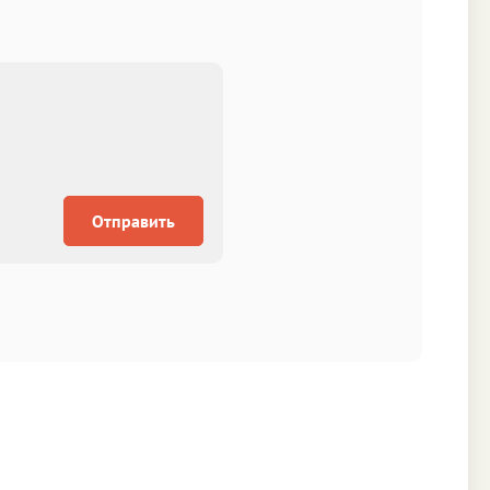
Отправить