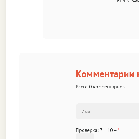
Комментарии к
Всего 0 комментариев
Проверка: 7 + 10 =
*