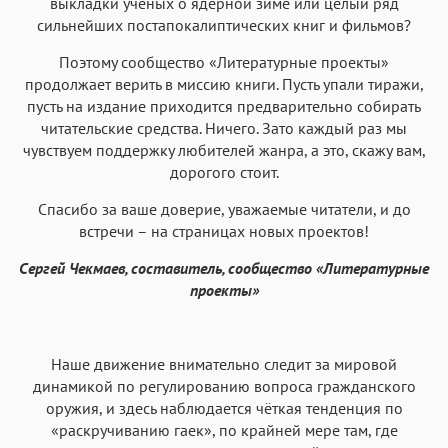
выкладки ученых о ядерной зиме или целый ряд
сильнейших постапокалиптических книг и фильмов?
Поэтому сообщество «Литературные проекты»
продолжает верить в миссию книги. Пусть упали тиражи,
пусть на издание приходится предварительно собирать
читательские средства. Ничего. Зато каждый раз мы
чувствуем поддержку любителей жанра, а это, скажу вам,
дорогого стоит.
Спасибо за ваше доверие, уважаемые читатели, и до
встречи – на страницах новых проектов!
Сергей Чекмаев, составитель, сообщество «Литературные
проекты»
Наше движение внимательно следит за мировой
динамикой по регулированию вопроса гражданского
оружия, и здесь наблюдается чёткая тенденция по
«раскручиванию гаек», по крайней мере там, где