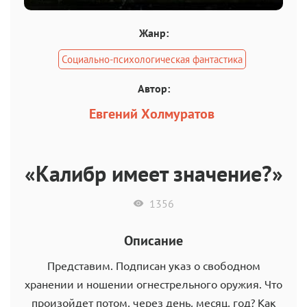
Жанр:
Социально-психологическая фантастика
Автор:
Евгений Холмуратов
«Калибр имеет значение?»
1356
Описание
Представим. Подписан указ о свободном
хранении и ношении огнестрельного оружия. Что
произойдет потом, через день, месяц, год? Как