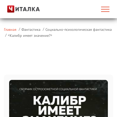
Главная
Фантастика
Социально-психологическая фантастика
«
»
Калибр имеет значение?