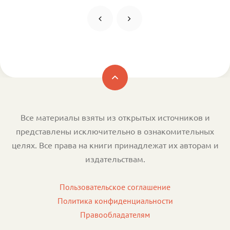
Все материалы взяты из открытых источников и
представлены исключительно в ознакомительных
целях. Все права на книги принадлежат их авторам и
издательствам.
Пользовательское соглашение
Политика конфиденциальности
Правообладателям