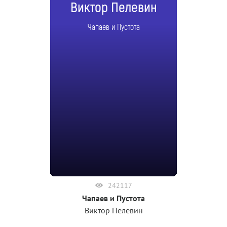
Виктор Пелевин
Чапаев и Пустота
242117
Чапаев и Пустота
Виктор Пелевин