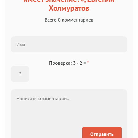
Холмуратов
Всего 0 комментариев
Проверка: 3 - 2 =
*
Отправить