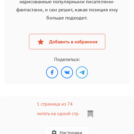
нарисованные популярными писателями-
фантастами, и сам решит, какая позиция ему
больше подходит.
Добавить в избранное
Поделиться:
1 страница из 74
читать на одной стр.
Настроики