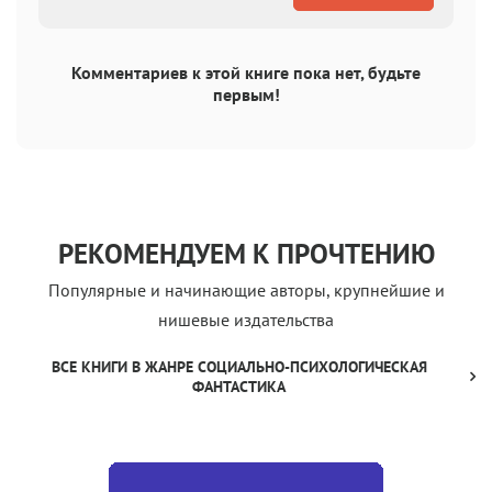
Комментариев к этой книге пока нет, будьте
первым!
РЕКОМЕНДУЕМ К ПРОЧТЕНИЮ
Популярные и начинающие авторы, крупнейшие и
нишевые издательства
ВСЕ КНИГИ В ЖАНРЕ СОЦИАЛЬНО-ПСИХОЛОГИЧЕСКАЯ
ФАНТАСТИКА