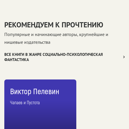
РЕКОМЕНДУЕМ К ПРОЧТЕНИЮ
Популярные и начинающие авторы, крупнейшие и
нишевые издательства
ВСЕ КНИГИ В ЖАНРЕ СОЦИАЛЬНО-ПСИХОЛОГИЧЕСКАЯ
ФАНТАСТИКА
Виктор Пелевин
Чапаев и Пустота