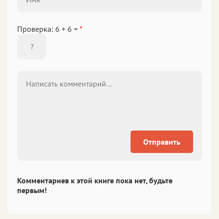
Проверка: 6 + 6 =
*
Отправить
Комментариев к этой книге пока нет, будьте
первым!