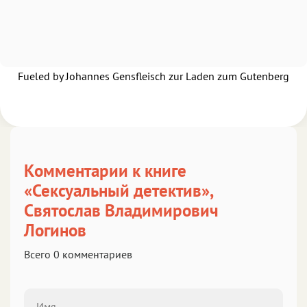
Fueled by Johannes Gensfleisch zur Laden zum Gutenberg
Комментарии к книге
«Сексуальный детектив»,
Святослав Владимирович
Логинов
Всего 0 комментариев