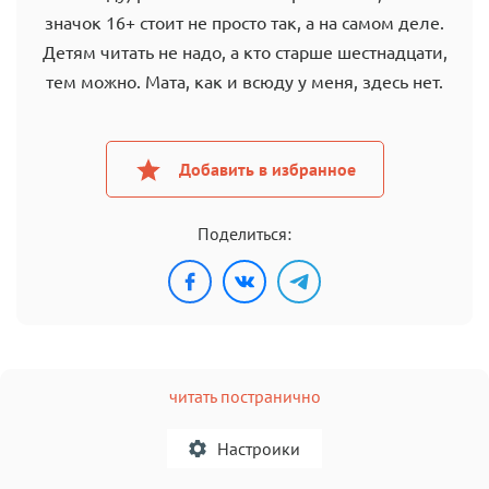
значок 16+ стоит не просто так, а на самом деле.
Детям читать не надо, а кто старше шестнадцати,
тем можно. Мата, как и всюду у меня, здесь нет.
Добавить в избранное
Поделиться:
читать постранично
Настроики