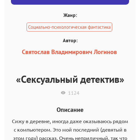
Жанр:
Социально-психологическая фантастика
Автор:
Святослав Владимирович Логинов
«Сексуальный детектив»
1124
Описание
Сижу в деревне, иногда даже оказываюсь рядом
с компьютером. Это мой последний (девятый в
этом году) рассказ. Очень неприличный, так что