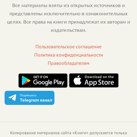
Все материалы взяты из открытых источников и
представлены исключительно в ознакомительных
целях. Все права на книги принадлежат их авторам и
издательствам.
Пользовательское соглашение
Политика конфиденциальности
Правообладателям
Подпишись
Telegram канал
Копирование материалов сайта «Книги» допускается только