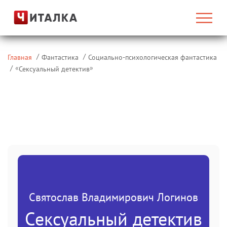
Главная
Фантастика
Социально-психологическая фантастика
«
»
Сексуальный детектив
Святослав Владимирович Логинов
Сексуальный детектив