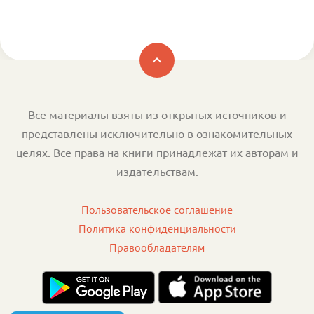
Все материалы взяты из открытых источников и
представлены исключительно в ознакомительных
целях. Все права на книги принадлежат их авторам и
издательствам.
Пользовательское соглашение
Политика конфиденциальности
Правообладателям