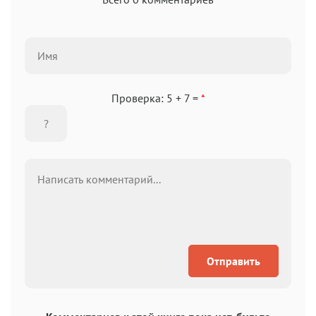
Проверка: 5 + 7 =
*
Отправить