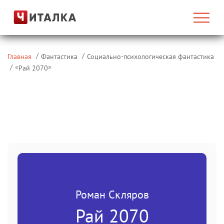
Главная
Фантастика
Социально-психологическая фантастика
«
»
Рай 2070
Роман Скляров
Рай 2070