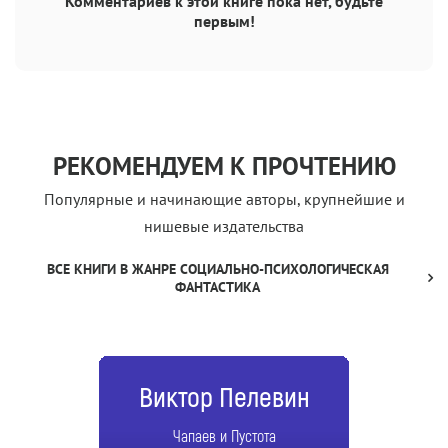
Комментариев к этой книге пока нет, будьте
первым!
РЕКОМЕНДУЕМ К ПРОЧТЕНИЮ
Популярные и начинающие авторы, крупнейшие и
нишевые издательства
ВСЕ КНИГИ В ЖАНРЕ СОЦИАЛЬНО-ПСИХОЛОГИЧЕСКАЯ
ФАНТАСТИКА
Виктор Пелевин
Чапаев и Пустота