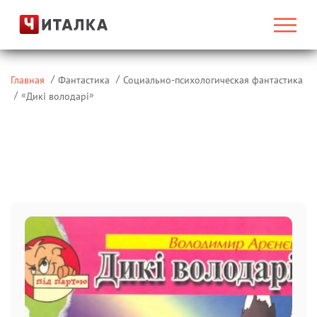
Главная
Фантастика
Социально-психологическая фантастика
«
»
Дикі володарі