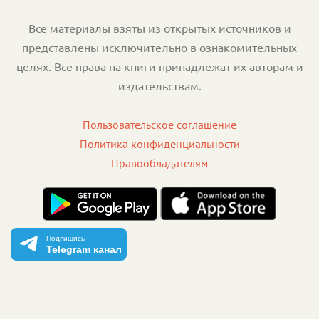
Все материалы взяты из открытых источников и
представлены исключительно в ознакомительных
целях. Все права на книги принадлежат их авторам и
издательствам.
Пользовательское соглашение
Политика конфиденциальности
Правообладателям
Подпишись
Telegram канал