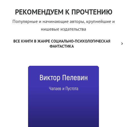
РЕКОМЕНДУЕМ К ПРОЧТЕНИЮ
Популярные и начинающие авторы, крупнейшие и
нишевые издательства
ВСЕ КНИГИ В ЖАНРЕ СОЦИАЛЬНО-ПСИХОЛОГИЧЕСКАЯ
ФАНТАСТИКА
Виктор Пелевин
Чапаев и Пустота