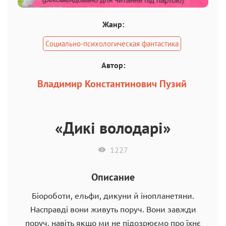
Жанр:
Социально-психологическая фантастика
Автор:
Владимир Константинович Пузий
«Дикі володарі»
1227
Описание
Біороботи, ельфи, дикуни й інопланетяни.
Насправді вони живуть поруч. Вони завжди
поруч, навіть якщо ми не підозрюємо про їхнє