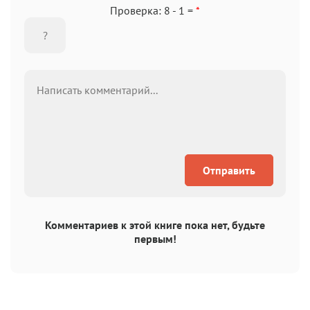
Проверка: 8 - 1 =
*
Отправить
Комментариев к этой книге пока нет, будьте
первым!