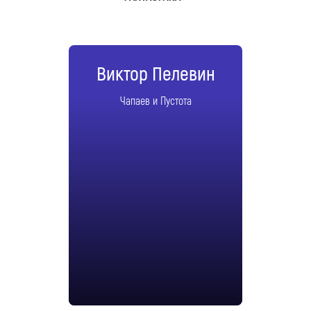
Виктор Пелевин
Чапаев и Пустота