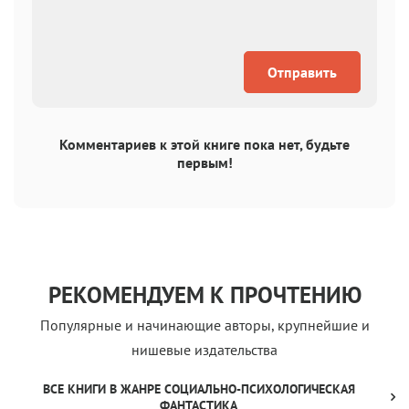
Отправить
Комментариев к этой книге пока нет, будьте
первым!
РЕКОМЕНДУЕМ К ПРОЧТЕНИЮ
Популярные и начинающие авторы, крупнейшие и
нишевые издательства
ВСЕ КНИГИ В ЖАНРЕ СОЦИАЛЬНО-ПСИХОЛОГИЧЕСКАЯ
ФАНТАСТИКА