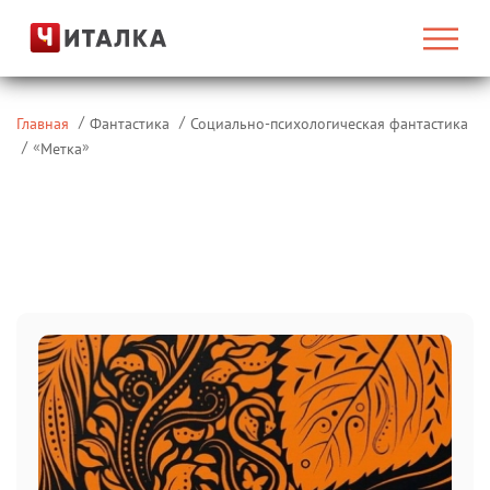
Главная
Фантастика
Социально-психологическая фантастика
«
»
Метка