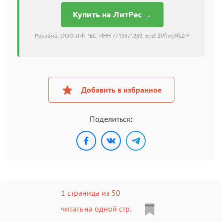
Купить на ЛитРес →
Реклама. ООО ЛИТРЕС, ИНН 7719571260, erid: 2VfnxyNkZrY
Добавить в избранное
Поделиться:
1 страница из 50
читать на одной стр.