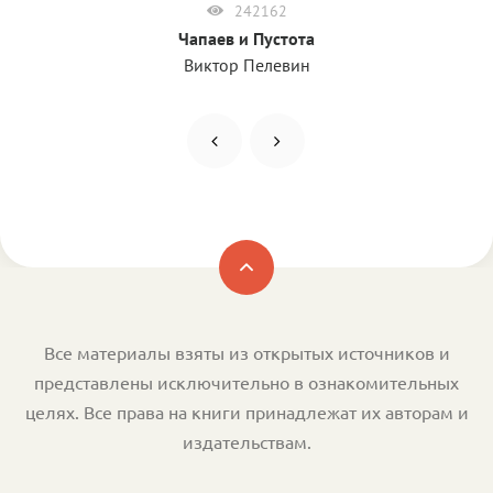
242162
Чапаев и Пустота
Виктор Пелевин
Все материалы взяты из открытых источников и
представлены исключительно в ознакомительных
целях. Все права на книги принадлежат их авторам и
издательствам.