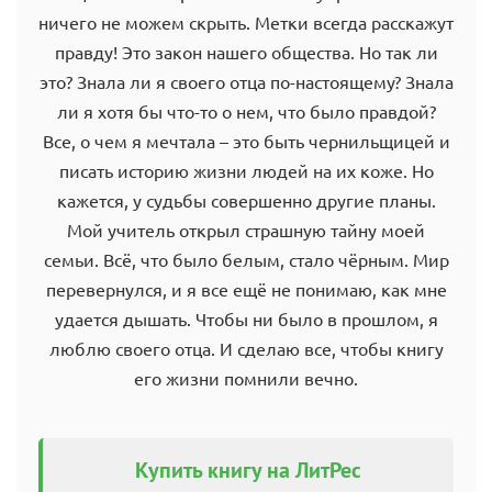
ничего не можем скрыть. Метки всегда расскажут
правду! Это закон нашего общества. Но так ли
это? Знала ли я своего отца по-настоящему? Знала
ли я хотя бы что-то о нем, что было правдой?
Все, о чем я мечтала – это быть чернильщицей и
писать историю жизни людей на их коже. Но
кажется, у судьбы совершенно другие планы.
Мой учитель открыл страшную тайну моей
семьи. Всё, что было белым, стало чёрным. Мир
перевернулся, и я все ещё не понимаю, как мне
удается дышать. Чтобы ни было в прошлом, я
люблю своего отца. И сделаю все, чтобы книгу
его жизни помнили вечно.
Купить книгу на ЛитРес