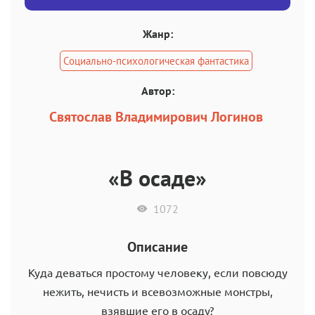
Жанр:
Социально-психологическая фантастика
Автор:
Святослав Владимирович Логинов
«В осаде»
1072
Описание
Куда деваться простому человеку, если повсюду
нежить, нечисть и всевозможные монстры,
взявшие его в осаду?