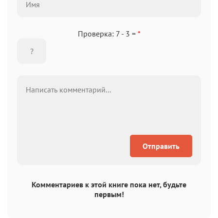
Проверка: 7 - 3 =
*
Отправить
Комментариев к этой книге пока нет, будьте
первым!