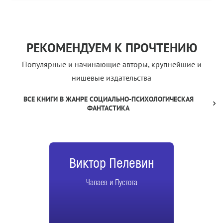
РЕКОМЕНДУЕМ К ПРОЧТЕНИЮ
Популярные и начинающие авторы, крупнейшие и
нишевые издательства
ВСЕ КНИГИ В ЖАНРЕ СОЦИАЛЬНО-ПСИХОЛОГИЧЕСКАЯ
ФАНТАСТИКА
Виктор Пелевин
Чапаев и Пустота