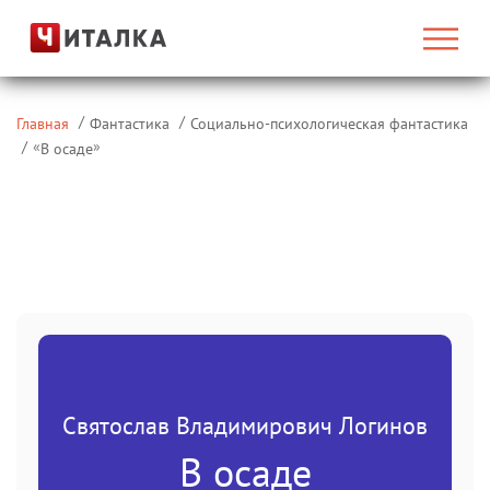
Главная
Фантастика
Социально-психологическая фантастика
«
»
В осаде
Святослав Владимирович Логинов
В осаде