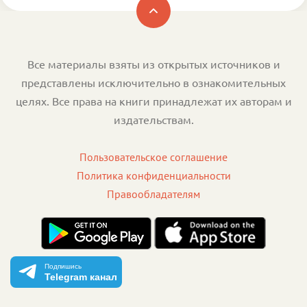
Все материалы взяты из открытых источников и
представлены исключительно в ознакомительных
целях. Все права на книги принадлежат их авторам и
издательствам.
Пользовательское соглашение
Политика конфиденциальности
Правообладателям
Подпишись
Telegram канал