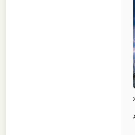
Техника
Прочее