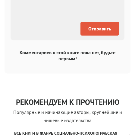
Отправить
Комментариев к этой книге пока нет, будьте
первым!
РЕКОМЕНДУЕМ К ПРОЧТЕНИЮ
Популярные и начинающие авторы, крупнейшие и
нишевые издательства
ВСЕ КНИГИ В ЖАНРЕ СОЦИАЛЬНО-ПСИХОЛОГИЧЕСКАЯ