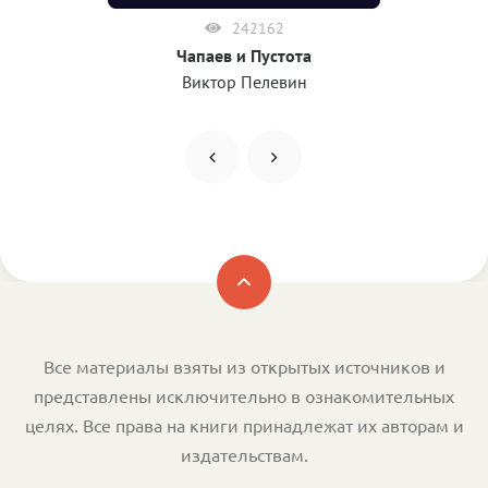
242162
Чапаев и Пустота
Виктор Пелевин
Все материалы взяты из открытых источников и
представлены исключительно в ознакомительных
целях. Все права на книги принадлежат их авторам и
издательствам.