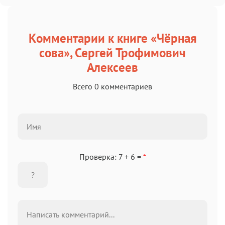
Комментарии к книге «Чёрная
сова», Сергей Трофимович
Алексеев
Всего 0 комментариев
Проверка: 7 + 6 =
*