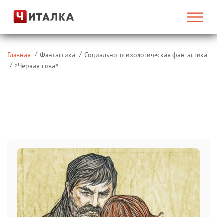
Главная
Фантастика
Социально-психологическая фантастика
«
»
Чёрная сова