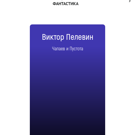
ФАНТАСТИКА
Виктор Пелевин
Чапаев и Пустота