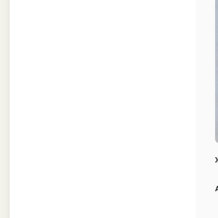
Техника
Прочее