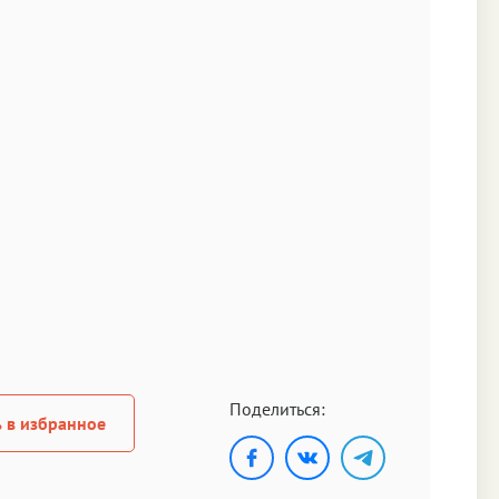
Поделиться:
 в избранное