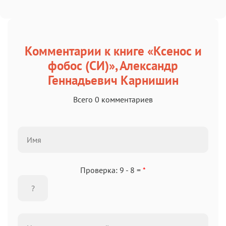
Комментарии к книге «Ксенос и
фобос (СИ)», Александр
Геннадьевич Карнишин
Всего 0 комментариев
Проверка: 9 - 8 =
*