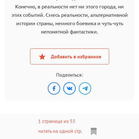
Конечно, в реальности нет ни этого города, ни
этих событий. Смесь реальности, альтернативной
истории страны, немного боевика и чуть-чуть
непонятной фантастики.
Добавить в избранное
Поделиться:
1 страница из 55
читать на одной стр.