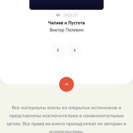
242117
Чапаев и Пустота
Виктор Пелевин
Все материалы взяты из открытых источников и
представлены исключительно в ознакомительных
целях. Все права на книги принадлежат их авторам и
издательствам.