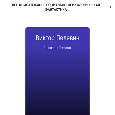
ВСЕ КНИГИ В ЖАНРЕ СОЦИАЛЬНО-ПСИХОЛОГИЧЕСКАЯ
ФАНТАСТИКА
Виктор Пелевин
Чапаев и Пустота