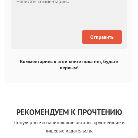
Отправить
Комментариев к этой книге пока нет, будьте
первым!
РЕКОМЕНДУЕМ К ПРОЧТЕНИЮ
Популярные и начинающие авторы, крупнейшие и
нишевые издательства