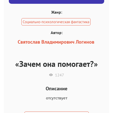
Жанр:
Социально-психологическая фантастика
Автор:
Святослав Владимирович Логинов
«Зачем она помогает?»
1247
Описание
отсутствует