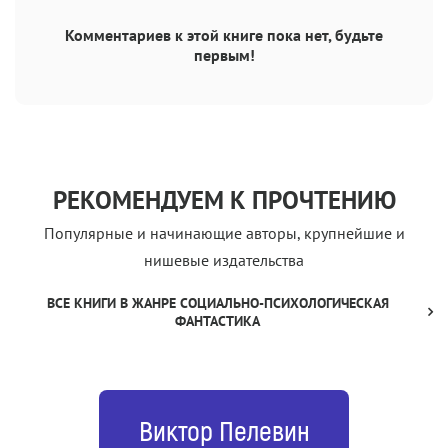
Комментариев к этой книге пока нет, будьте
первым!
РЕКОМЕНДУЕМ К ПРОЧТЕНИЮ
Популярные и начинающие авторы, крупнейшие и
нишевые издательства
ВСЕ КНИГИ В ЖАНРЕ СОЦИАЛЬНО-ПСИХОЛОГИЧЕСКАЯ
ФАНТАСТИКА
Виктор Пелевин