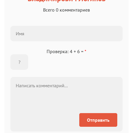
Всего 0 комментариев
Проверка: 4 + 6 =
*
Отправить