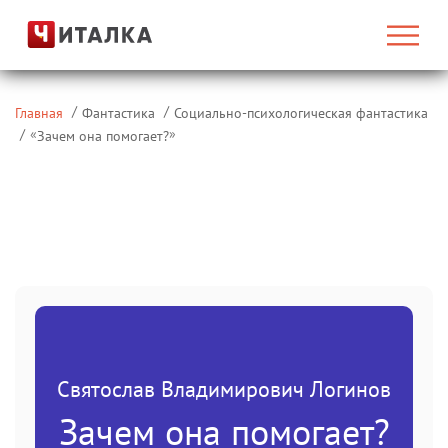
Главная
Фантастика
Социально-психологическая фантастика
«
»
Зачем она помогает?
Святослав Владимирович Логинов
Зачем она помогает?