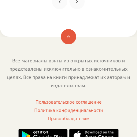
Все материалы взяты из открытых источников и
представлены исключительно в ознакомительных
целях. Все права на книги принадлежат их авторам и
издательствам.
Пользовательское соглашение
Политика конфиденциальности
Правообладателям