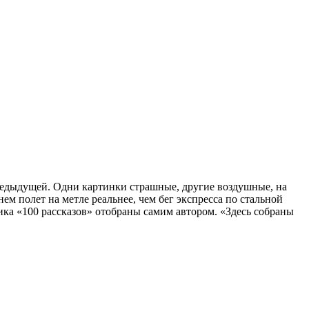
предыдущей. Одни картинки страшные, другие воздушные, на
м полет на метле реальнее, чем бег экспресса по стальной