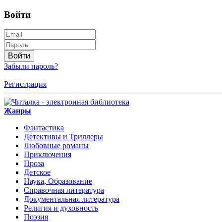
Войти
Войти
Забыли пароль?
Регистрация
Жанры
Фантастика
Детективы и Триллеры
Любовные романы
Приключения
Проза
Детское
Наука, Образование
Справочная литература
Документальная литература
Религия и духовность
Поэзия