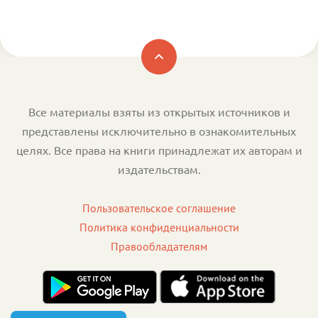
Все материалы взяты из открытых источников и
представлены исключительно в ознакомительных
целях. Все права на книги принадлежат их авторам и
издательствам.
Пользовательское соглашение
Политика конфиденциальности
Правообладателям