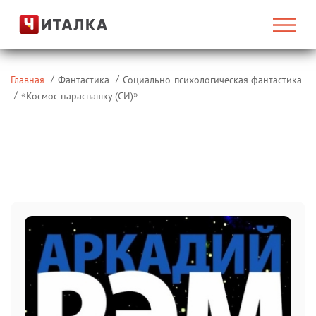
Главная
Фантастика
Социально-психологическая фантастика
«
»
Космос нараспашку (СИ)