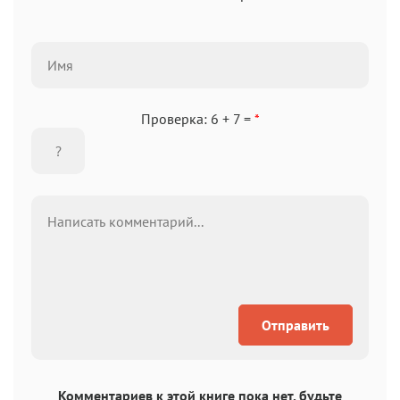
Проверка: 6 + 7 =
*
Отправить
Комментариев к этой книге пока нет, будьте