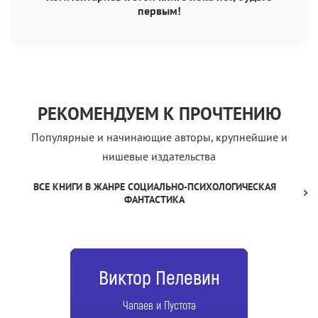
первым!
РЕКОМЕНДУЕМ К ПРОЧТЕНИЮ
Популярные и начинающие авторы, крупнейшие и
нишевые издательства
ВСЕ КНИГИ В ЖАНРЕ СОЦИАЛЬНО-ПСИХОЛОГИЧЕСКАЯ
ФАНТАСТИКА
Виктор Пелевин
Чапаев и Пустота