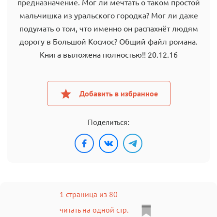
предназначение. Мог ли мечтать о таком простой
мальчишка из уральского городка? Мог ли даже
подумать о том, что именно он распахнёт людям
дорогу в Большой Космос? Общий файл романа.
Книга выложена полностью!! 20.12.16
Добавить в избранное
Поделиться:
1 страница из 80
читать на одной стр.