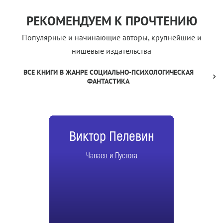
РЕКОМЕНДУЕМ К ПРОЧТЕНИЮ
Популярные и начинающие авторы, крупнейшие и
нишевые издательства
ВСЕ КНИГИ В ЖАНРЕ СОЦИАЛЬНО-ПСИХОЛОГИЧЕСКАЯ
ФАНТАСТИКА
Виктор Пелевин
Чапаев и Пустота