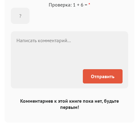
Проверка: 1 + 6 =
*
Отправить
Комментариев к этой книге пока нет, будьте
первым!