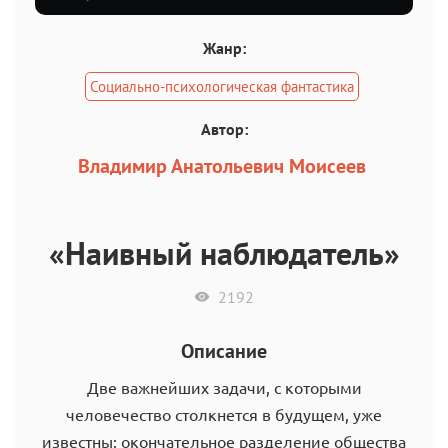
Жанр:
Социально-психологическая фантастика
Автор:
Владимир Анатольевич Моисеев
«Наивный наблюдатель»
2192
Описание
Две важнейших задачи, с которыми
человечество столкнется в будущем, уже
известны: окончательное разделение общества