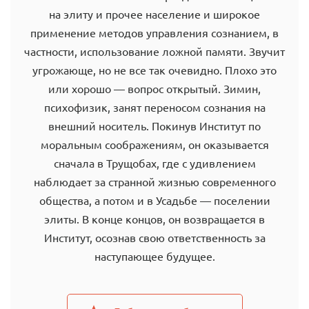
на элиту и прочее население и широкое
применение методов управления сознанием, в
частности, использование ложной памяти. Звучит
угрожающе, но не все так очевидно. Плохо это
или хорошо — вопрос открытый. Зимин,
психофизик, занят переносом сознания на
внешний носитель. Покинув Институт по
моральным соображениям, он оказывается
сначала в Трущобах, где с удивлением
наблюдает за странной жизнью современного
общества, а потом и в Усадьбе — поселении
элиты. В конце концов, он возвращается в
Институт, осознав свою ответственность за
наступающее будущее.