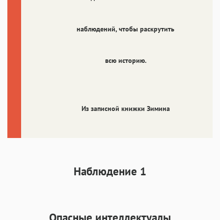
наблюдений, чтобы раскрутить
всю историю.
Из записной книжки Зимина
Наблюдение 1
Опасные интеллектуалы