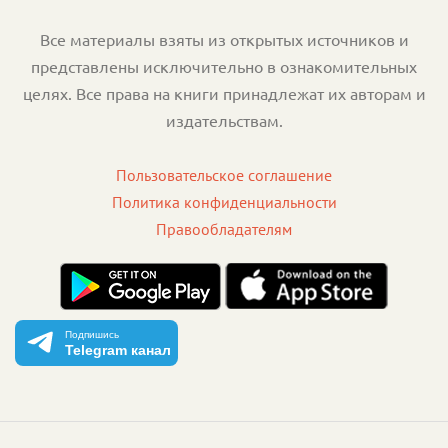
Все материалы взяты из открытых источников и
представлены исключительно в ознакомительных
целях. Все права на книги принадлежат их авторам и
издательствам.
Пользовательское соглашение
Политика конфиденциальности
Правообладателям
Подпишись
Telegram канал