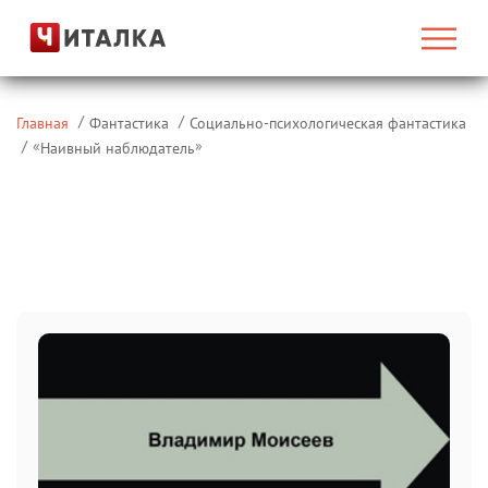
Главная
Фантастика
Социально-психологическая фантастика
«
»
Наивный наблюдатель