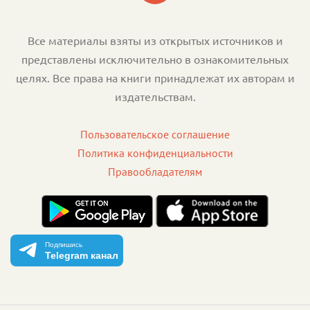
Все материалы взяты из открытых источников и
представлены исключительно в ознакомительных
целях. Все права на книги принадлежат их авторам и
издательствам.
Пользовательское соглашение
Политика конфиденциальности
Правообладателям
Подпишись
Telegram канал