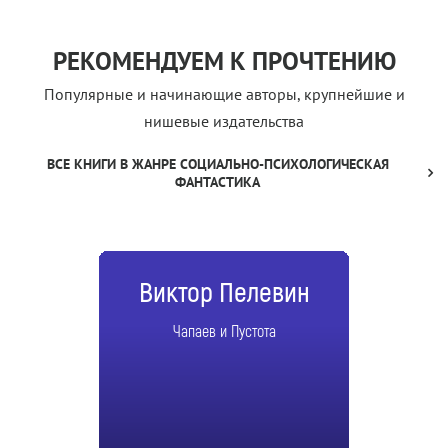
РЕКОМЕНДУЕМ К ПРОЧТЕНИЮ
Популярные и начинающие авторы, крупнейшие и
нишевые издательства
ВСЕ КНИГИ В ЖАНРЕ СОЦИАЛЬНО-ПСИХОЛОГИЧЕСКАЯ
ФАНТАСТИКА
Виктор Пелевин
Чапаев и Пустота