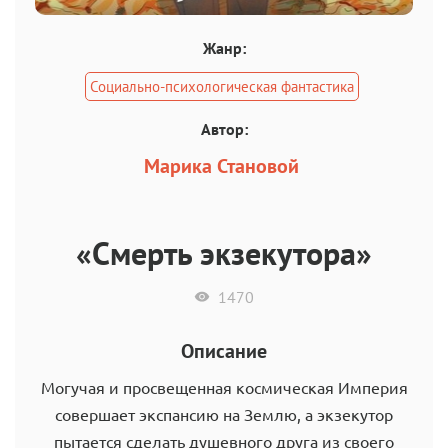
Жанр:
Социально-психологическая фантастика
Автор:
Марика Становой
«Смерть экзекутора»
1470
Описание
Могучая и просвещенная космическая Империя
совершает экспансию на Землю, а экзекутор
пытается сделать душевного друга из своего