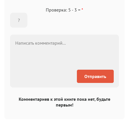
Проверка: 5 - 3 =
*
Отправить
Комментариев к этой книге пока нет, будьте
первым!