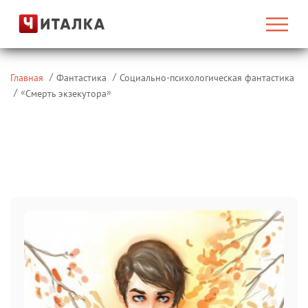
Главная
Фантастика
Социально-психологическая фантастика
«
»
Смерть экзекутора