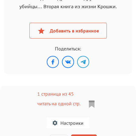
убийцы… Вторая книга из жизни Крошки.
Добавить в избранное
Поделиться:
1 страница из 45
читать на одной стр.
Настроики
A