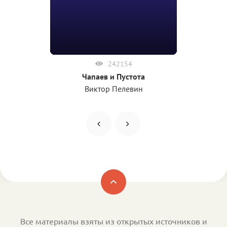
242154
Чапаев и Пустота
Виктор Пелевин
Все материалы взяты из открытых источников и