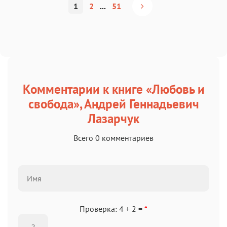
1
2
...
51
Комментарии к книге «Любовь и
свобода», Андрей Геннадьевич
Лазарчук
Всего 0 комментариев
Проверка: 4 + 2 =
*