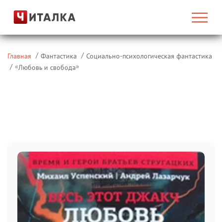
Главная
Фантастика
Социально-психологическая фантастика
«
»
Любовь и свобода