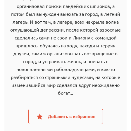
организовал поиски пандейских шпионов, а
потом был вынужден выехать за город, в летний
лагерь. И вот там, в лагере, всех накрыла волна
оглушающей депрессии, после которой взрослые
сделались сами не свои и Лимону с командой
пришлось, обучаясь на ходу, находя и терряя
друзей, самим организовывать возвращение в
город, и устраивать жизнь, и воевать с
новоявленными рабовладельцами, и как-то
разбираться со страшными чудесами, на которые
изменившийся мир сделался вдруг неожиданно
богат...
Добавить в избранное