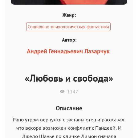
Жанр:
Социально-психологическая фантастика
Автор:
Андрей Геннадьевич Лазарчук
«Любовь и свобода»
1147
Описание
Рано утром вернулся с заставы отец и рассказал,
что вскоре возможен конфликт с Пандеей. И
Джедо Шанье по кличке Лимон сначала