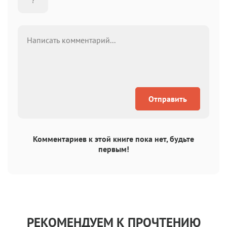
Отправить
Комментариев к этой книге пока нет, будьте
первым!
РЕКОМЕНДУЕМ К ПРОЧТЕНИЮ