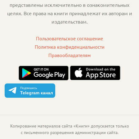
представлены исключительно в ознакомительных
целях. Все права на книги принадлежат их авторам и
издательствам.
Пользовательское соглашение
Политика конфиденциальности
Правообладателям
Подпишись
Telegram канал
Копирование материалов сайта «Книги» допускается только
с письменного разрешения администрации сайта.