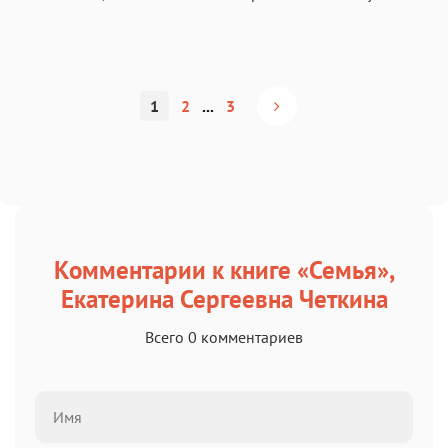
1
2
...
3
Комментарии к книге «Семья»,
Екатерина Сергеевна Четкина
Всего 0 комментариев