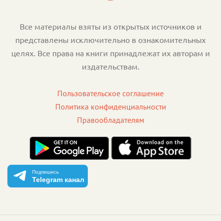
Все материалы взяты из открытых источников и
представлены исключительно в ознакомительных
целях. Все права на книги принадлежат их авторам и
издательствам.
Пользовательское соглашение
Политика конфиденциальности
Правообладателям
Подпишись
Telegram канал