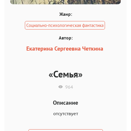
Жанр:
Социально-психологическая фантастика
Автор:
Екатерина Сергеевна Четкина
«Семья»
964
Описание
отсутствует