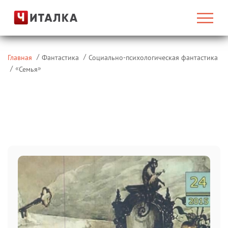
Главная
Фантастика
Социально-психологическая фантастика
«
»
Семья