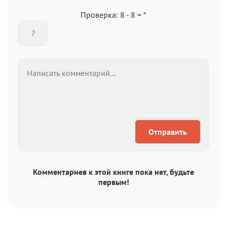
Проверка: 8 - 8 =
*
Отправить
Комментариев к этой книге пока нет, будьте
первым!