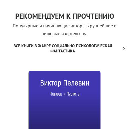
РЕКОМЕНДУЕМ К ПРОЧТЕНИЮ
Популярные и начинающие авторы, крупнейшие и
нишевые издательства
ВСЕ КНИГИ В ЖАНРЕ СОЦИАЛЬНО-ПСИХОЛОГИЧЕСКАЯ
ФАНТАСТИКА
Виктор Пелевин
Чапаев и Пустота