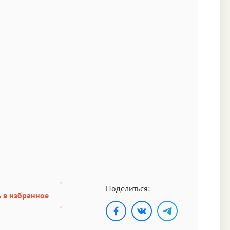
Поделиться:
 в избранное