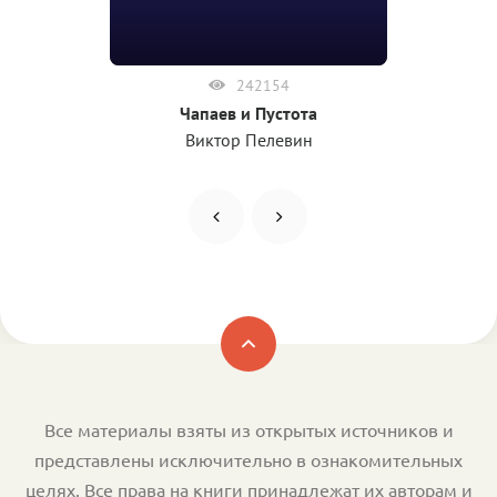
242154
Чапаев и Пустота
Виктор Пелевин
Все материалы взяты из открытых источников и
представлены исключительно в ознакомительных
целях. Все права на книги принадлежат их авторам и