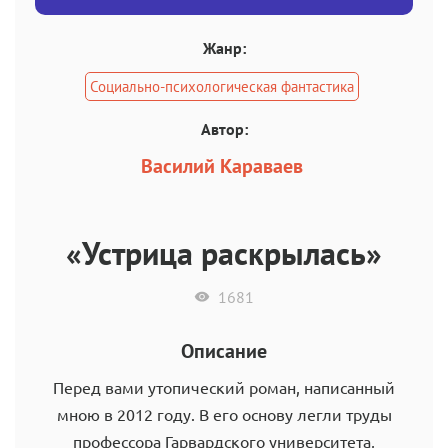
Жанр:
Социально-психологическая фантастика
Автор:
Василий Караваев
«Устрица раскрылась»
1681
Описание
Перед вами утопический роман, написанный
мною в 2012 году. В его основу легли труды
профессора Гарвардского университета,