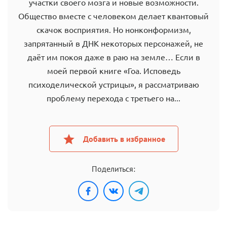
участки своего мозга и новые возможности.
Общество вместе с человеком делает квантовый
скачок восприятия. Но нонконформизм,
запрятанный в ДНК некоторых персонажей, не
даёт им покоя даже в раю на земле… Если в
моей первой книге «Гоа. Исповедь
психоделической устрицы», я рассматриваю
проблему перехода с третьего на...
Добавить в избранное
Поделиться: