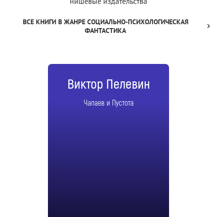
нишевые издательства
ВСЕ КНИГИ В ЖАНРЕ СОЦИАЛЬНО-ПСИХОЛОГИЧЕСКАЯ
ФАНТАСТИКА
Виктор Пелевин
Чапаев и Пустота