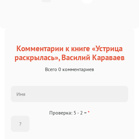
Комментарии к книге «Устрица
раскрылась», Василий Караваев
Всего 0 комментариев
Проверка: 5 - 2 =
*