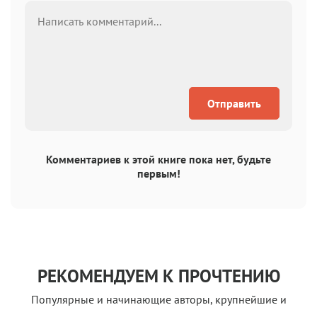
Отправить
Комментариев к этой книге пока нет, будьте
первым!
РЕКОМЕНДУЕМ К ПРОЧТЕНИЮ
Популярные и начинающие авторы, крупнейшие и