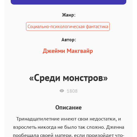
Жанр:
Социально-психологическая фантастика
Автор:
Джейми Макгвайр
«Среди монстров»
1808
Описание
Тринадцатилетние имеют свои недостатки, и
взрослеть никогда не было так сложно. Дженна
пообещала своей матери, если произойдет что-