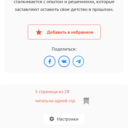
сталкивается с опытом и решениями, которые
заставляют оставить свое детство в прошлом.
Добавить в избранное
Поделиться:
1 страница из 28
читать на одной стр.
Настроики