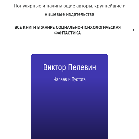
Популярные и начинающие авторы, крупнейшие и
нишевые издательства
ВСЕ КНИГИ В ЖАНРЕ СОЦИАЛЬНО-ПСИХОЛОГИЧЕСКАЯ
ФАНТАСТИКА
Виктор Пелевин
Чапаев и Пустота