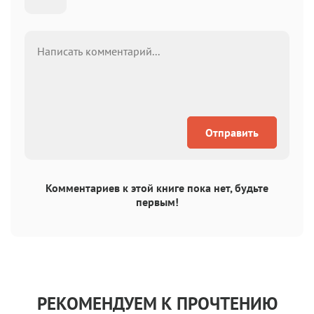
Отправить
Комментариев к этой книге пока нет, будьте
первым!
РЕКОМЕНДУЕМ К ПРОЧТЕНИЮ