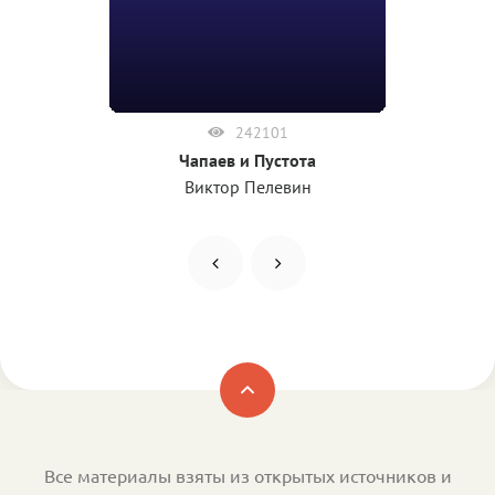
242101
Чапаев и Пустота
Виктор Пелевин
Все материалы взяты из открытых источников и