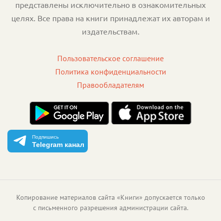
представлены исключительно в ознакомительных
целях. Все права на книги принадлежат их авторам и
издательствам.
Пользовательское соглашение
Политика конфиденциальности
Правообладателям
Подпишись
Telegram канал
Копирование материалов сайта «Книги» допускается только
с письменного разрешения администрации сайта.