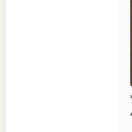
Техника
Прочее