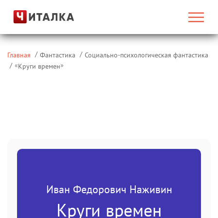
Главная
Фантастика
Социально-психологическая фантастика
«
»
Круги времен
Иван Федорович Наживин
Круги времен