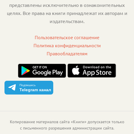
представлены исключительно в ознакомительных
целях. Все права на книги принадлежат их авторам и
издательствам.
Пользовательское соглашение
Политика конфиденциальности
Правообладателям
Подпишись
Telegram канал
Копирование материалов сайта «Книги» допускается только
с письменного разрешения администрации сайта.