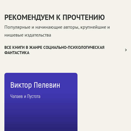
РЕКОМЕНДУЕМ К ПРОЧТЕНИЮ
Популярные и начинающие авторы, крупнейшие и
нишевые издательства
ВСЕ КНИГИ В ЖАНРЕ СОЦИАЛЬНО-ПСИХОЛОГИЧЕСКАЯ
ФАНТАСТИКА
Виктор Пелевин
Чапаев и Пустота