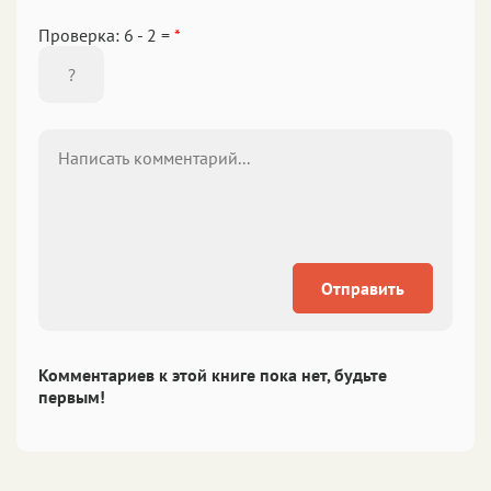
Проверка: 6 - 2 =
*
Отправить
Комментариев к этой книге пока нет, будьте
первым!