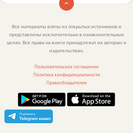
Все материалы взяты из открытых источников и
представлены исключительно в ознакомительных
целях. Все права на книги принадлежат их авторам и
издательствам.
Пользовательское соглашение
Политика конфиденциальности
Правообладателям
Подпишись
Telegram канал