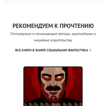
РЕКОМЕНДУЕМ К ПРОЧТЕНИЮ
Популярные и начинающие авторы, крупнейшие и
нишевые издательства
ВСЕ КНИГИ В ЖАНРЕ СОЦИАЛЬНАЯ ФАНТАСТИКА