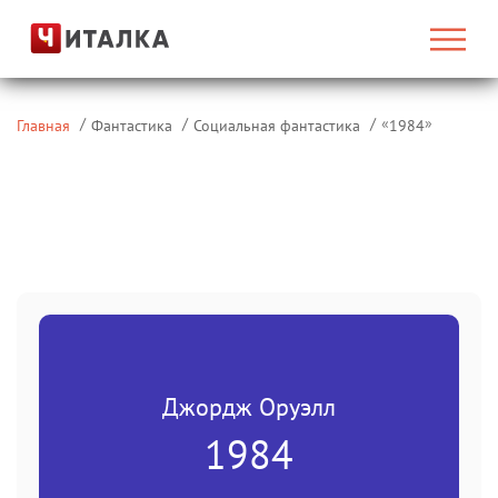
«
»
Главная
Фантастика
Социальная фантастика
1984
Джордж Оруэлл
1984