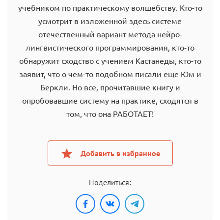
учебником по практическому волшебству. Кто-то
усмотрит в изложенной здесь системе
отечественный вариант метода нейро-
лингвистического программирования, кто-то
обнаружит сходство с учением Кастанеды, кто-то
заявит, что о чем-то подобном писали еще Юм и
Беркли. Но все, прочитавшие книгу и
опробовавшие систему на практике, сходятся в
том, что она РАБОТАЕТ!
Добавить в избранное
Поделиться: