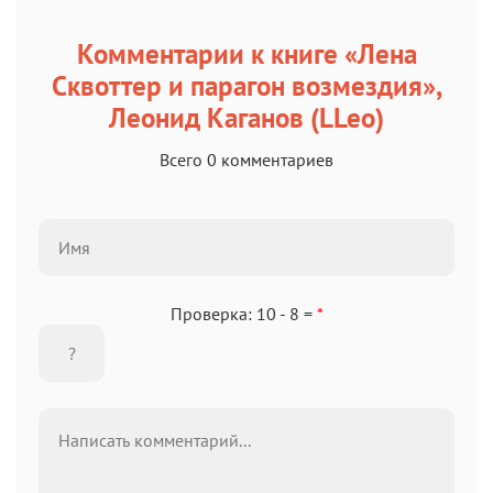
Комментарии к книге «Лена
Сквоттер и парагон возмездия»,
Леонид Каганов (LLeo)
Всего 0 комментариев
Проверка: 10 - 8 =
*