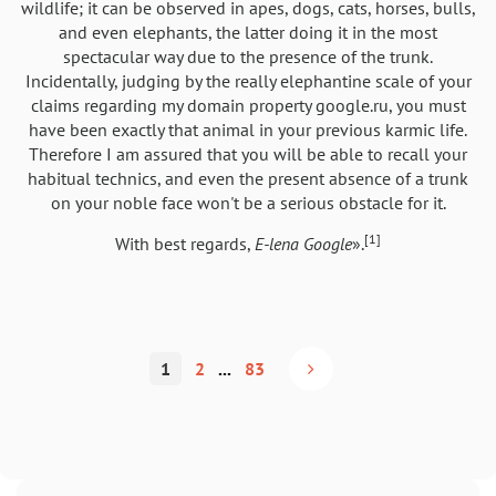
wildlife; it can be observed in apes, dogs, cats, horses, bulls,
and even elephants, the latter doing it in the most
spectacular way due to the presence of the trunk.
Incidentally, judging by the really elephantine scale of your
claims regarding my domain property google.ru, you must
have been exactly that animal in your previous karmic life.
Therefore I am assured that you will be able to recall your
habitual technics, and even the present absence of a trunk
on your noble face won't be a serious obstacle for it.
[1]
With best regards,
E-lena Google
».
1
2
...
83