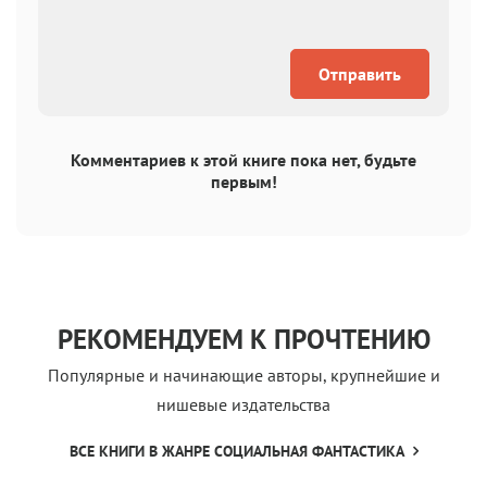
Отправить
Комментариев к этой книге пока нет, будьте
первым!
РЕКОМЕНДУЕМ К ПРОЧТЕНИЮ
Популярные и начинающие авторы, крупнейшие и
нишевые издательства
ВСЕ КНИГИ В ЖАНРЕ СОЦИАЛЬНАЯ ФАНТАСТИКА