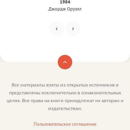
1984
Джордж Оруэлл
Все материалы взяты из открытых источников и
представлены исключительно в ознакомительных
целях. Все права на книги принадлежат их авторам и
издательствам.
Пользовательское соглашение