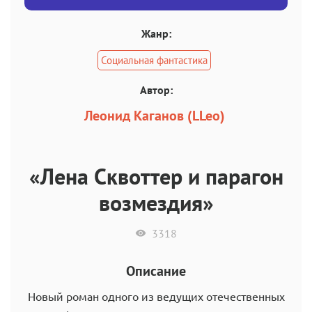
Жанр:
Социальная фантастика
Автор:
Леонид Каганов (LLeo)
«Лена Сквоттер и парагон
возмездия»
3318
Описание
Новый роман одного из ведущих отечественных