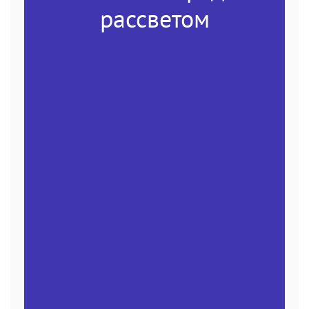
рассветом