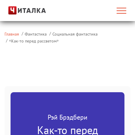
Главная
Фантастика
Социальная фантастика
«
»
Как-то перед рассветом
Рэй Брэдбери
Как-то перед