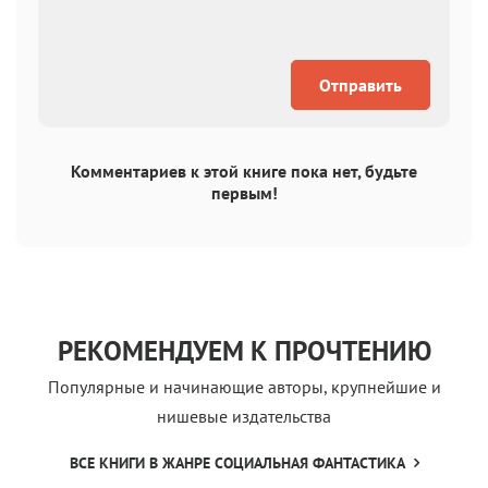
Отправить
Комментариев к этой книге пока нет, будьте
первым!
РЕКОМЕНДУЕМ К ПРОЧТЕНИЮ
Популярные и начинающие авторы, крупнейшие и
нишевые издательства
ВСЕ КНИГИ В ЖАНРЕ СОЦИАЛЬНАЯ ФАНТАСТИКА