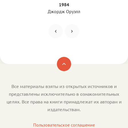
1984
Джордж Оруэлл
Все материалы взяты из открытых источников и
представлены исключительно в ознакомительных
целях. Все права на книги принадлежат их авторам и
издательствам.
Пользовательское соглашение