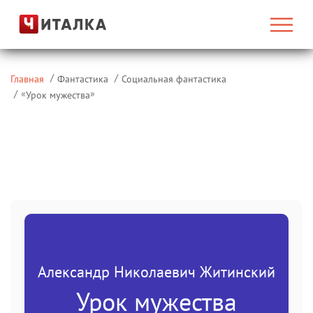
Главная
Фантастика
Социальная фантастика
«
»
Урок мужества
Александр Николаевич Житинский
Урок мужества