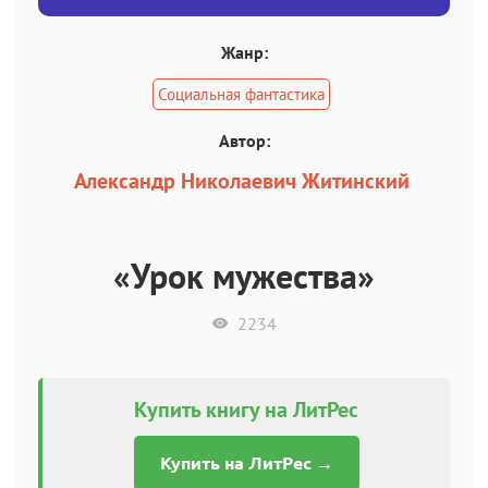
Жанр:
Социальная фантастика
Автор:
Александр Николаевич Житинский
«Урок мужества»
2234
Купить книгу на ЛитРес
Купить на ЛитРес →