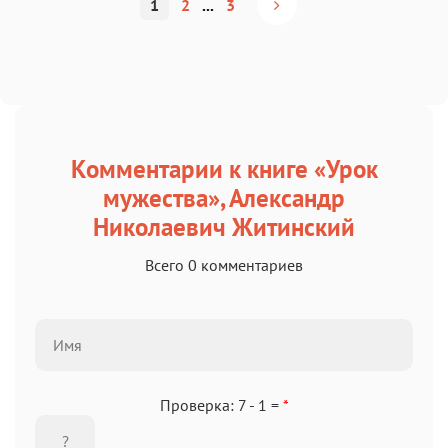
1
2
...
3
Комментарии к книге «Урок
мужества», Александр
Николаевич Житинский
Всего 0 комментариев
Проверка: 7 - 1 =
*