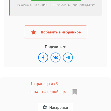
Реклама. ООО ЛИТРЕС, ИНН 7719571260, erid: 2VfnxyNkZrY
Добавить в избранное
Поделиться:
1 страница из 3
читать на одной стр.
Настроики