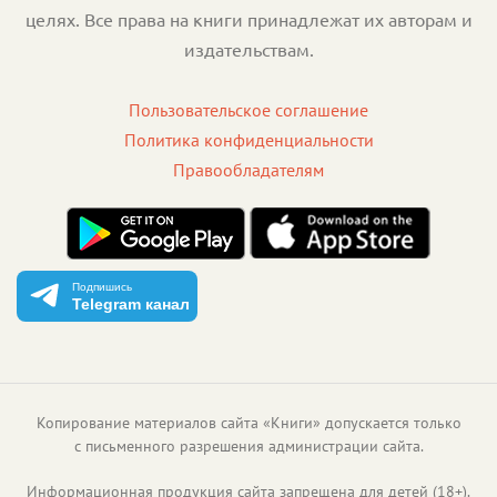
целях. Все права на книги принадлежат их авторам и
издательствам.
Пользовательское соглашение
Политика конфиденциальности
Правообладателям
Подпишись
Telegram канал
Копирование материалов сайта «Книги» допускается только
с письменного разрешения администрации сайта.
Информационная продукция сайта запрещена для детей (18+).