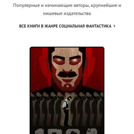
Популярные и начинающие авторы, крупнейшие и
нишевые издательства
ВСЕ КНИГИ В ЖАНРЕ СОЦИАЛЬНАЯ ФАНТАСТИКА