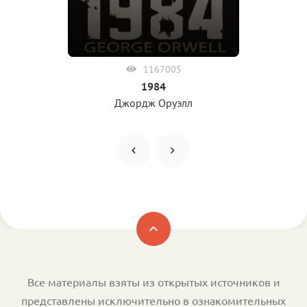
1167005
1984
Джордж Оруэлл
Все материалы взяты из открытых источников и
представлены исключительно в ознакомительных