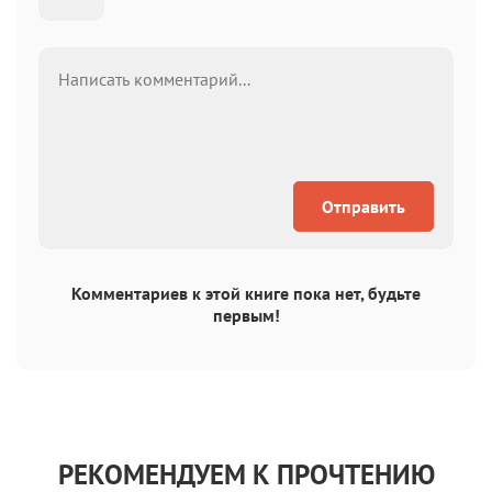
Отправить
Комментариев к этой книге пока нет, будьте
первым!
РЕКОМЕНДУЕМ К ПРОЧТЕНИЮ