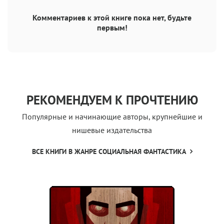
Комментариев к этой книге пока нет, будьте
первым!
РЕКОМЕНДУЕМ К ПРОЧТЕНИЮ
Популярные и начинающие авторы, крупнейшие и
нишевые издательства
ВСЕ КНИГИ В ЖАНРЕ СОЦИАЛЬНАЯ ФАНТАСТИКА