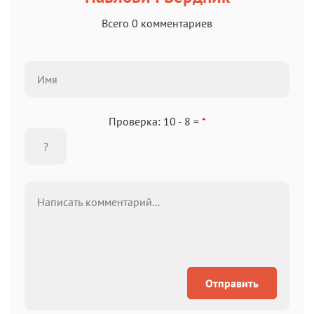
Всего 0 комментариев
Проверка: 10 - 8 =
*
Отправить