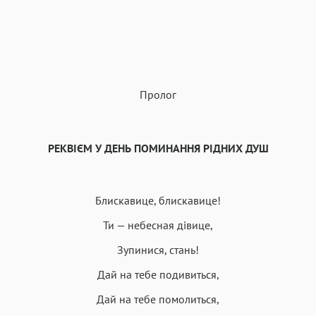
Пролог
РЕКВІЄМ У ДЕНЬ ПОМИНАННЯ РІДНИХ ДУШ
Блискавице, блискавице!
Ти — небесная дівице,
Зупинися, стань!
Дай на тебе подивиться,
Дай на тебе помолиться,