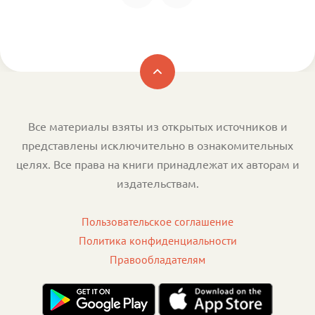
Все материалы взяты из открытых источников и
представлены исключительно в ознакомительных
целях. Все права на книги принадлежат их авторам и
издательствам.
Пользовательское соглашение
Политика конфиденциальности
Правообладателям