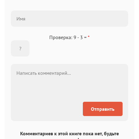
Проверка: 9 - 3 =
*
Отправить
Комментариев к этой книге пока нет, будьте