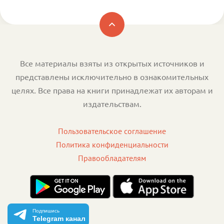
Все материалы взяты из открытых источников и
представлены исключительно в ознакомительных
целях. Все права на книги принадлежат их авторам и
издательствам.
Пользовательское соглашение
Политика конфиденциальности
Правообладателям
Подпишись
Telegram канал