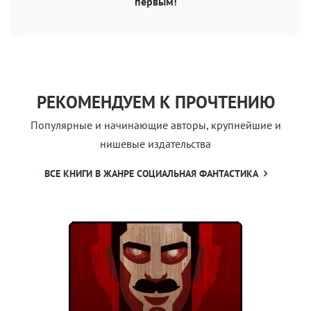
первым!
РЕКОМЕНДУЕМ К ПРОЧТЕНИЮ
Популярные и начинающие авторы, крупнейшие и
нишевые издательства
ВСЕ КНИГИ В ЖАНРЕ СОЦИАЛЬНАЯ ФАНТАСТИКА