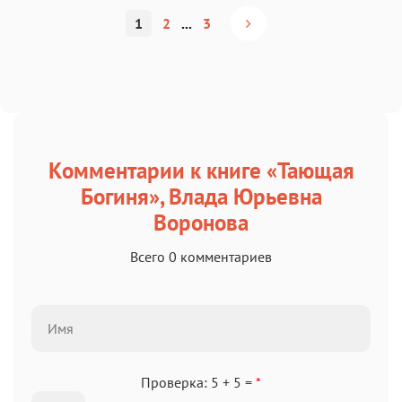
1
2
...
3
Комментарии к книге «Тающая
Богиня», Влада Юрьевна
Воронова
Всего 0 комментариев
Проверка: 5 + 5 =
*