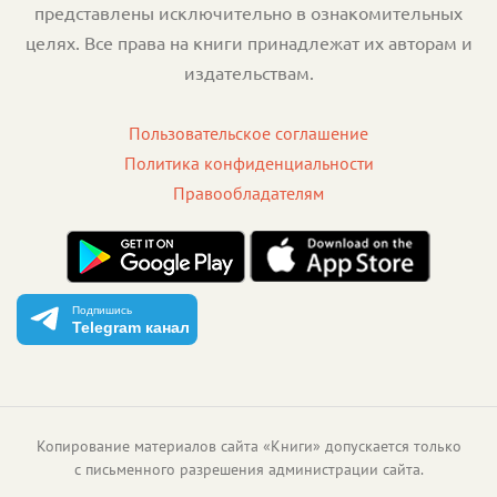
представлены исключительно в ознакомительных
целях. Все права на книги принадлежат их авторам и
издательствам.
Пользовательское соглашение
Политика конфиденциальности
Правообладателям
Подпишись
Telegram канал
Копирование материалов сайта «Книги» допускается только
с письменного разрешения администрации сайта.