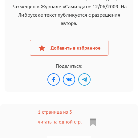
Размещен в Журнале «Самиздат»: 12/06/2009. На
Либрусеке текст публикуется с разрешения
автора.
Добавить в избранное
Поделиться:
1 страница из 3
читать на одной стр.