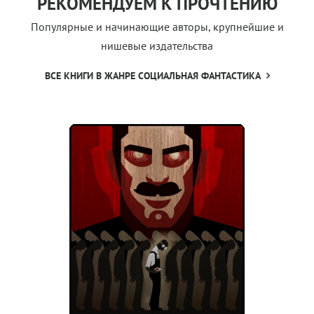
РЕКОМЕНДУЕМ К ПРОЧТЕНИЮ
Популярные и начинающие авторы, крупнейшие и
нишевые издательства
ВСЕ КНИГИ В ЖАНРЕ СОЦИАЛЬНАЯ ФАНТАСТИКА