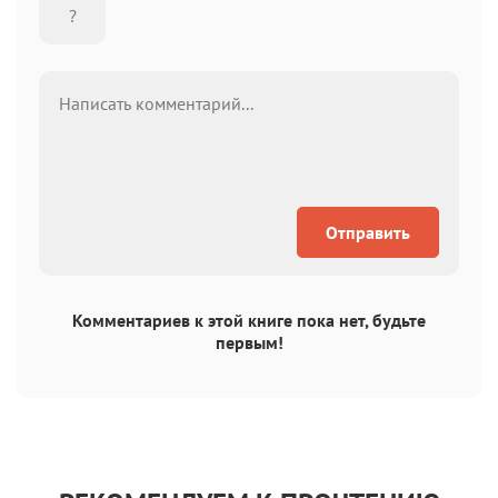
Отправить
Комментариев к этой книге пока нет, будьте
первым!