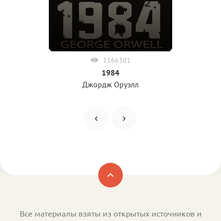
1166301
1984
Джордж Оруэлл
Все материалы взяты из открытых источников и