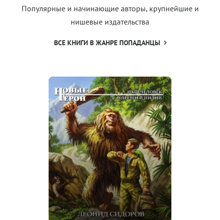
Популярные и начинающие авторы, крупнейшие и
нишевые издательства
ВСЕ КНИГИ В ЖАНРЕ ПОПАДАНЦЫ