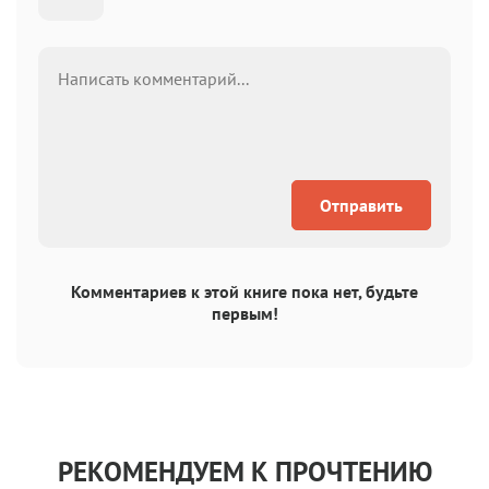
Отправить
Комментариев к этой книге пока нет, будьте
первым!
РЕКОМЕНДУЕМ К ПРОЧТЕНИЮ