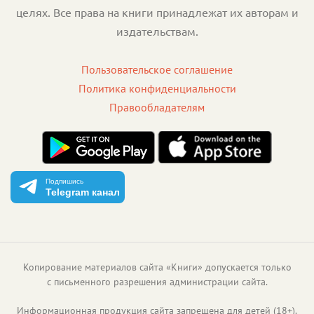
целях. Все права на книги принадлежат их авторам и
издательствам.
Пользовательское соглашение
Политика конфиденциальности
Правообладателям
Подпишись
Telegram канал
Копирование материалов сайта «Книги» допускается только
с письменного разрешения администрации сайта.
Информационная продукция сайта запрещена для детей (18+).