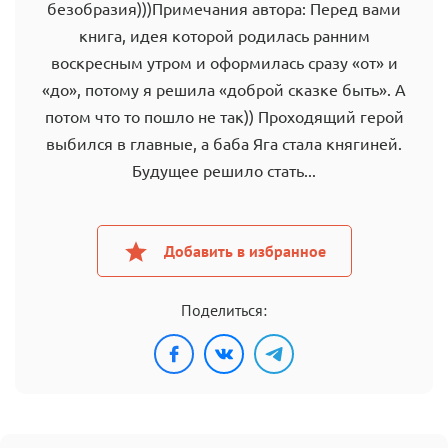
безобразия)))Примечания автора: Перед вами
книга, идея которой родилась ранним
воскресным утром и оформилась сразу «от» и
«до», потому я решила «доброй сказке быть». А
потом что то пошло не так)) Проходящий герой
выбился в главные, а баба Яга стала княгиней.
Будущее решило стать...
Добавить в избранное
Поделиться: