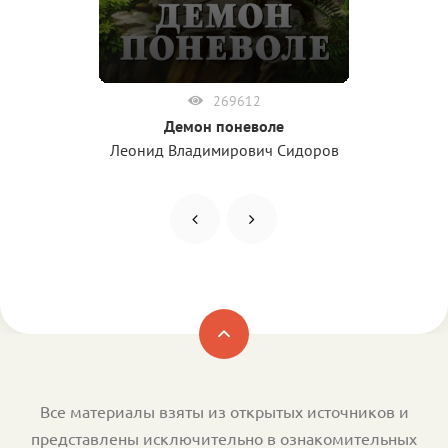
269612
Демон поневоле
Леонид Владимирович Сидоров
Все материалы взяты из открытых источников и
представлены исключительно в ознакомительных