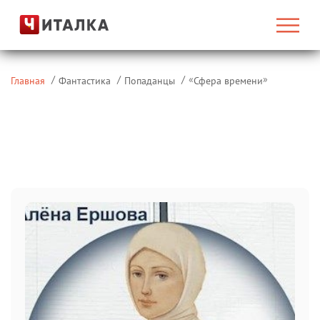
«
»
Главная
Фантастика
Попаданцы
Сфера времени