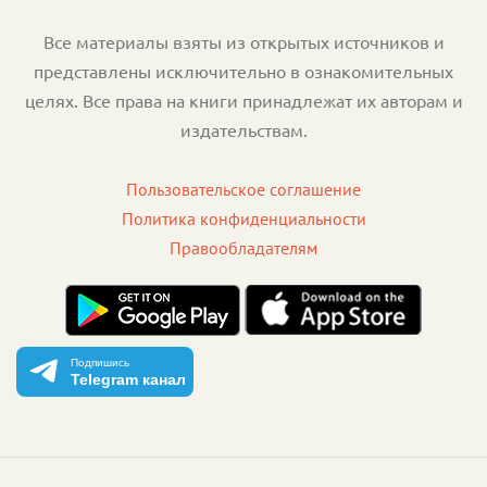
Все материалы взяты из открытых источников и
представлены исключительно в ознакомительных
целях. Все права на книги принадлежат их авторам и
издательствам.
Пользовательское соглашение
Политика конфиденциальности
Правообладателям
Подпишись
Telegram канал