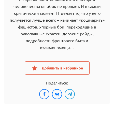
человечества ошибок не прощает. И в самый
критический момент ГГ делает то, что у него
получается лучше всего – начинает «кошмарить»
фашистов. Упорные бои, переходящие в
рукопашные схватки, дерзкие рейды,
подробности фронтового быта и
взаимопомощи…
Добавить в избранное
Поделиться: