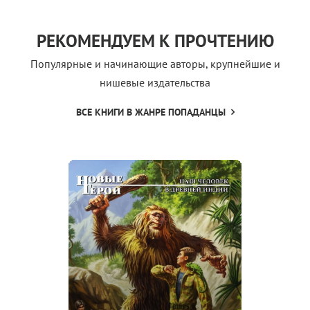
РЕКОМЕНДУЕМ К ПРОЧТЕНИЮ
Популярные и начинающие авторы, крупнейшие и
нишевые издательства
ВСЕ КНИГИ В ЖАНРЕ ПОПАДАНЦЫ