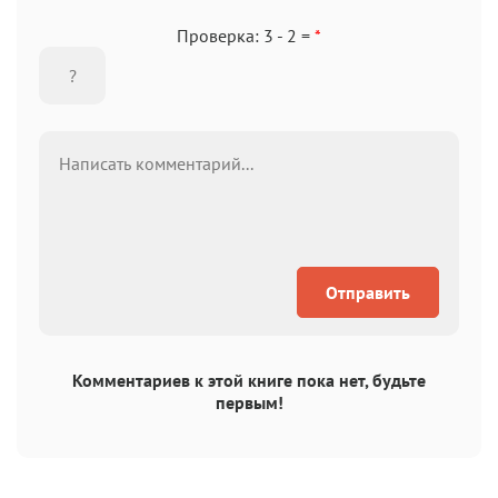
Проверка: 3 - 2 =
*
Отправить
Комментариев к этой книге пока нет, будьте
первым!