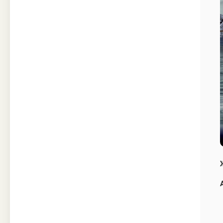
Техника
Прочее