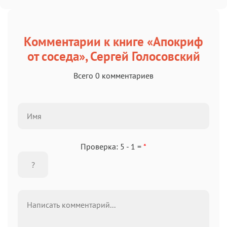
Комментарии к книге «Апокриф
от соседа», Сергей Голосовский
Всего 0 комментариев
Проверка: 5 - 1 =
*