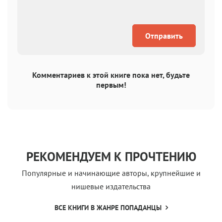
Отправить
Комментариев к этой книге пока нет, будьте
первым!
РЕКОМЕНДУЕМ К ПРОЧТЕНИЮ
Популярные и начинающие авторы, крупнейшие и
нишевые издательства
ВСЕ КНИГИ В ЖАНРЕ ПОПАДАНЦЫ