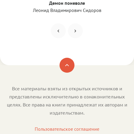
Демон поневоле
Леонид Владимирович Сидоров
Все материалы взяты из открытых источников и
представлены исключительно в ознакомительных
целях. Все права на книги принадлежат их авторам и
издательствам.
Пользовательское соглашение