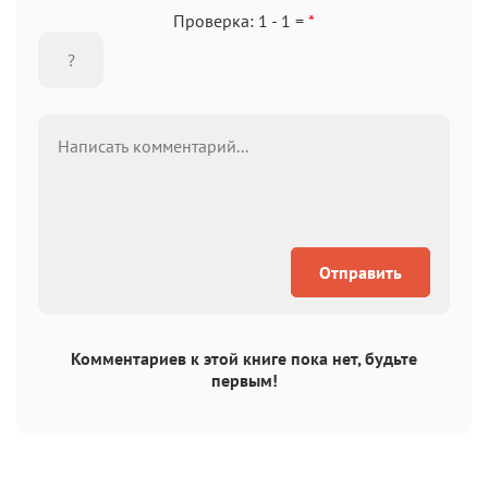
Проверка: 1 - 1 =
*
Отправить
Комментариев к этой книге пока нет, будьте
первым!