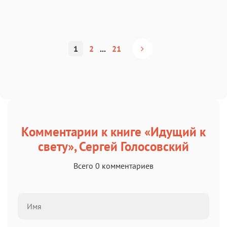
1
2
...
21
Комментарии к книге «Идущий к
свету», Сергей Голосовский
Всего 0 комментариев