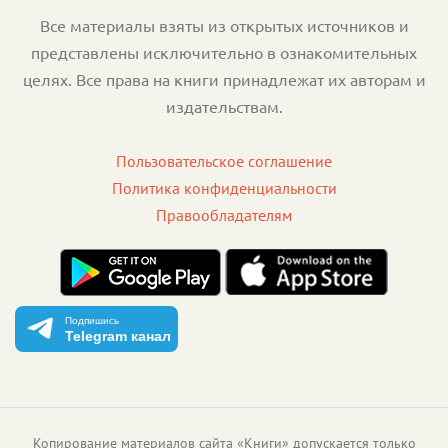
Все материалы взяты из открытых источников и
представлены исключительно в ознакомительных
целях. Все права на книги принадлежат их авторам и
издательствам.
Пользовательское соглашение
Политика конфиденциальности
Правообладателям
Подпишись
Telegram канал
Копирование материалов сайта «Книги» допускается только