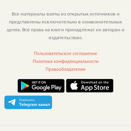
Все материалы взяты из открытых источников и
представлены исключительно в ознакомительных
целях. Все права на книги принадлежат их авторам и
издательствам.
Пользовательское соглашение
Политика конфиденциальности
Правообладателям
Подпишись
Telegram канал