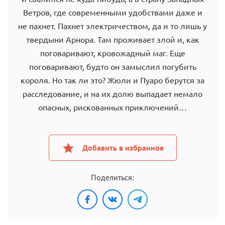
Ветров, где современными удобствами даже и
не пахнет. Пахнет электричеством, да и то лишь у
твердыни Арнора. Там проживает злой и, как
поговаривают, кровожадный маг. Еще
поговаривают, будто он замыслил погубить
короля. Но так ли это? Жюли и Пуаро берутся за
расследование, и на их долю выпадает немало
опасных, рискованных приключений…
Добавить в избранное
Поделиться: