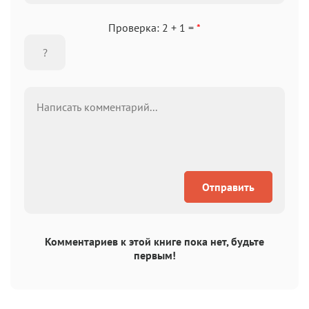
Проверка: 2 + 1 =
*
Отправить
Комментариев к этой книге пока нет, будьте
первым!