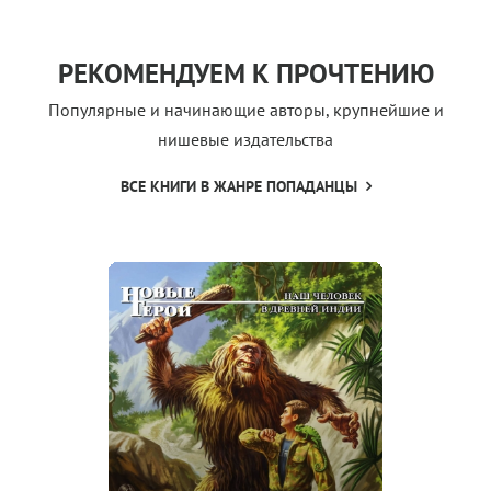
РЕКОМЕНДУЕМ К ПРОЧТЕНИЮ
Популярные и начинающие авторы, крупнейшие и
нишевые издательства
ВСЕ КНИГИ В ЖАНРЕ ПОПАДАНЦЫ