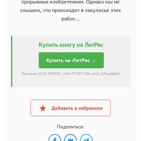
прорывных изобретениях. Однако мы не
слышим, что происходит в закулисье этих
работ…
Купить книгу на ЛитРес
Купить на ЛитРес →
Реклама. ООО ЛИТРЕС, ИНН 7719571260, erid: 2VfnxyNkZrY
Добавить в избранное
Поделиться: