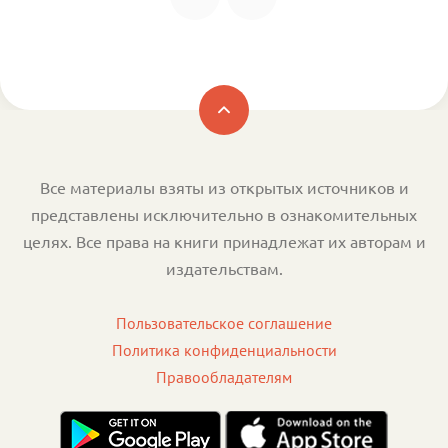
Все материалы взяты из открытых источников и
представлены исключительно в ознакомительных
целях. Все права на книги принадлежат их авторам и
издательствам.
Пользовательское соглашение
Политика конфиденциальности
Правообладателям