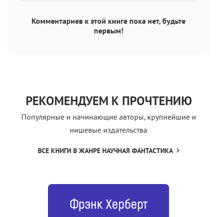
Комментариев к этой книге пока нет, будьте
первым!
РЕКОМЕНДУЕМ К ПРОЧТЕНИЮ
Популярные и начинающие авторы, крупнейшие и
нишевые издательства
ВСЕ КНИГИ В ЖАНРЕ НАУЧНАЯ ФАНТАСТИКА
Фрэнк Херберт