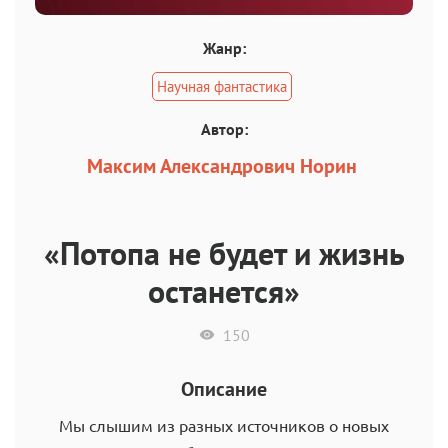
Жанр:
Научная фантастика
Автор:
Максим Александрович Норин
«Потопа не будет и жизнь
останется»
150
Описание
Мы слышим из разных источников о новых