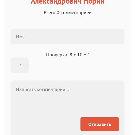
Александрович Норин
Всего 0 комментариев
Проверка: 8 + 10 =
*
Отправить