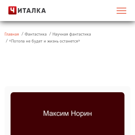
Главная
Фантастика
Научная фантастика
«
»
Потопа не будет и жизнь останется