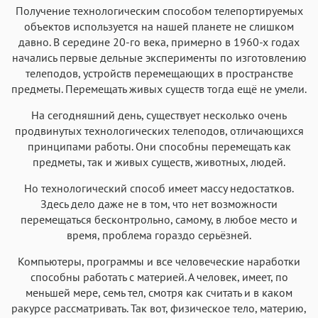
Получение технологическим способом телепортируемых
объектов используется на нашей планете не слишком
давно. В середине 20-го века, примерно в 1960-х годах
начались первые дельные эксперименты по изготовлению
телеподов, устройств перемещающих в пространстве
предметы. Перемещать живых существ тогда ещё не умели.
На сегодняшний день, существует несколько очень
продвинутых технологических телеподов, отличающихся
принципами работы. Они способны перемещать как
предметы, так и живых существ, животных, людей.
Но технологический способ имеет массу недостатков.
Здесь дело даже не в том, что нет возможности
перемещаться бесконтрольно, самому, в любое место и
время, проблема гораздо серьёзней.
Компьютеры, программы и все человеческие наработки
способны работать с материей. А человек, имеет, по
меньшей мере, семь тел, смотря как считать и в каком
ракурсе рассматривать. Так вот, физическое тело, материю,