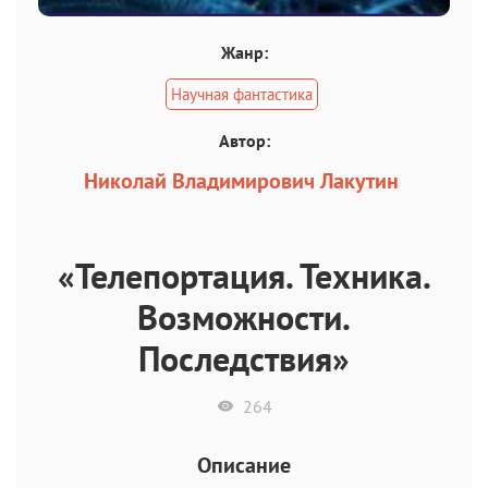
Жанр:
Научная фантастика
Автор:
Николай Владимирович Лакутин
«Телепортация. Техника.
Возможности.
Последствия»
264
Описание