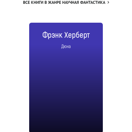
ВСЕ КНИГИ В ЖАНРЕ НАУЧНАЯ ФАНТАСТИКА
Фрэнк Херберт
Дюна