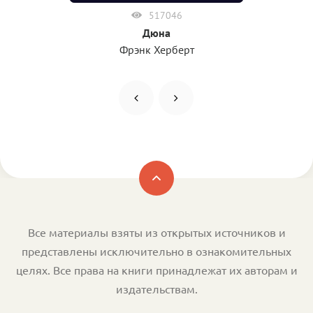
517046
Дюна
Фрэнк Херберт
Все материалы взяты из открытых источников и
представлены исключительно в ознакомительных
целях. Все права на книги принадлежат их авторам и
издательствам.