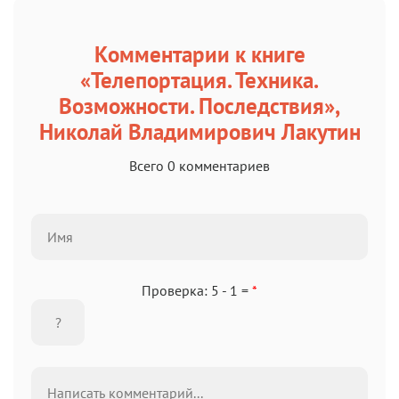
Комментарии к книге
«Телепортация. Техника.
Возможности. Последствия»,
Николай Владимирович Лакутин
Всего 0 комментариев
Проверка: 5 - 1 =
*