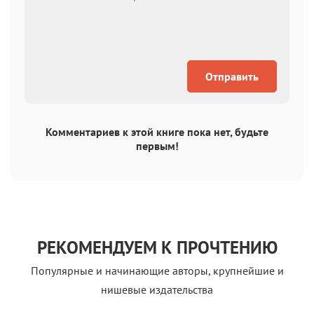
Отправить
Комментариев к этой книге пока нет, будьте
первым!
РЕКОМЕНДУЕМ К ПРОЧТЕНИЮ
Популярные и начинающие авторы, крупнейшие и
нишевые издательства