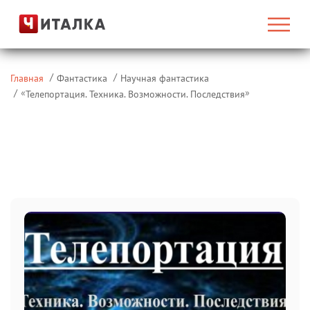
Главная
Фантастика
Научная фантастика
«
»
Телепортация. Техника. Возможности. Последствия