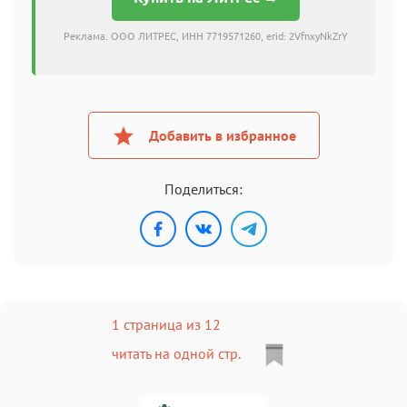
Реклама. ООО ЛИТРЕС, ИНН 7719571260, erid: 2VfnxyNkZrY
Добавить в избранное
Поделиться:
1 страница из 12
читать на одной стр.