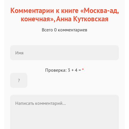
Комментарии к книге «Москва-ад,
конечная», Анна Кутковская
Всего 0 комментариев
Проверка: 3 + 4 =
*