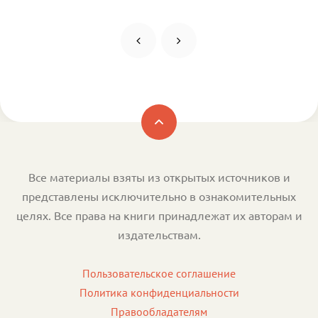
Все материалы взяты из открытых источников и
представлены исключительно в ознакомительных
целях. Все права на книги принадлежат их авторам и
издательствам.
Пользовательское соглашение
Политика конфиденциальности
Правообладателям