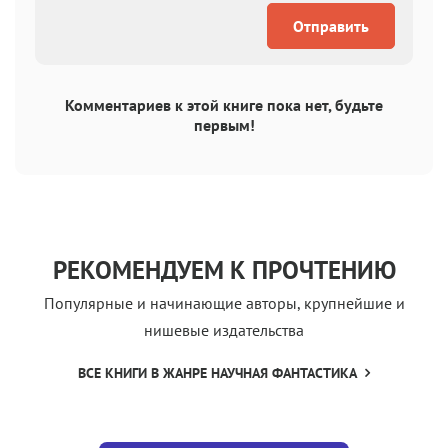
Отправить
Комментариев к этой книге пока нет, будьте
первым!
РЕКОМЕНДУЕМ К ПРОЧТЕНИЮ
Популярные и начинающие авторы, крупнейшие и
нишевые издательства
ВСЕ КНИГИ В ЖАНРЕ НАУЧНАЯ ФАНТАСТИКА