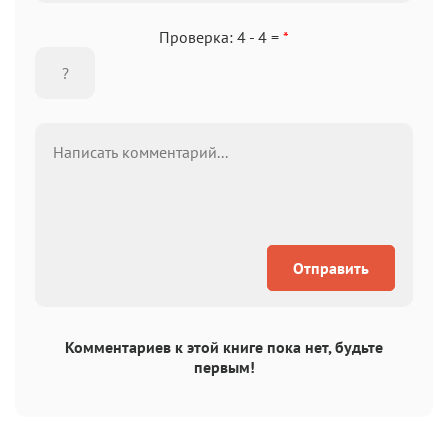
Проверка: 4 - 4 =
*
Отправить
Комментариев к этой книге пока нет, будьте
первым!