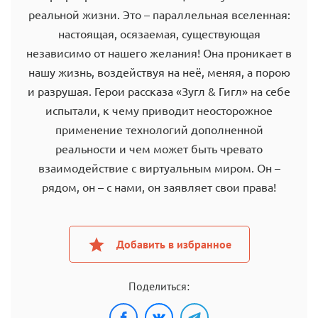
реальной жизни. Это – параллельная вселенная:
настоящая, осязаемая, существующая
независимо от нашего желания! Она проникает в
нашу жизнь, воздействуя на неё, меняя, а порою
и разрушая. Герои рассказа «Зугл & Гигл» на себе
испытали, к чему приводит неосторожное
применение технологий дополненной
реальности и чем может быть чревато
взаимодействие с виртуальным миром. Он –
рядом, он – с нами, он заявляет свои права!
Добавить в избранное
Поделиться: