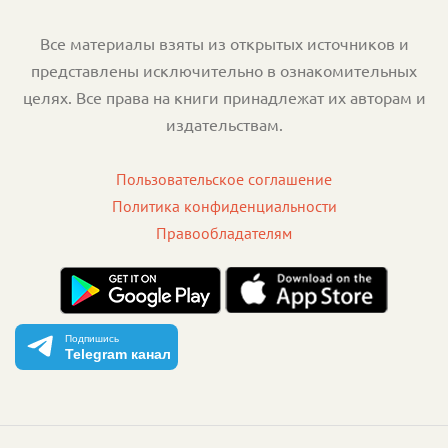
Все материалы взяты из открытых источников и
представлены исключительно в ознакомительных
целях. Все права на книги принадлежат их авторам и
издательствам.
Пользовательское соглашение
Политика конфиденциальности
Правообладателям
Подпишись
Telegram канал