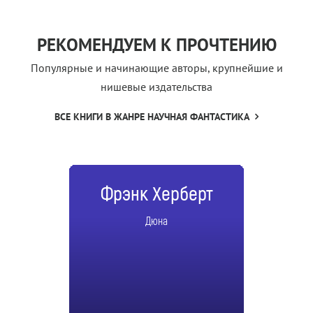
РЕКОМЕНДУЕМ К ПРОЧТЕНИЮ
Популярные и начинающие авторы, крупнейшие и
нишевые издательства
ВСЕ КНИГИ В ЖАНРЕ НАУЧНАЯ ФАНТАСТИКА
Фрэнк Херберт
Дюна