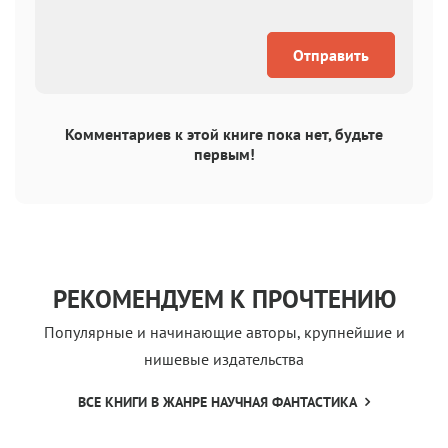
Отправить
Комментариев к этой книге пока нет, будьте
первым!
РЕКОМЕНДУЕМ К ПРОЧТЕНИЮ
Популярные и начинающие авторы, крупнейшие и
нишевые издательства
ВСЕ КНИГИ В ЖАНРЕ НАУЧНАЯ ФАНТАСТИКА