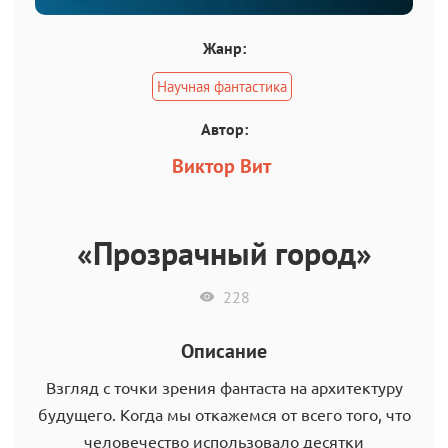
Жанр:
Научная фантастика
Автор:
Виктор Вит
«Прозрачный город»
228
Описание
Взгляд с точки зрения фантаста на архитектуру
будущего. Когда мы откажемся от всего того, что
человечество использовало десятки