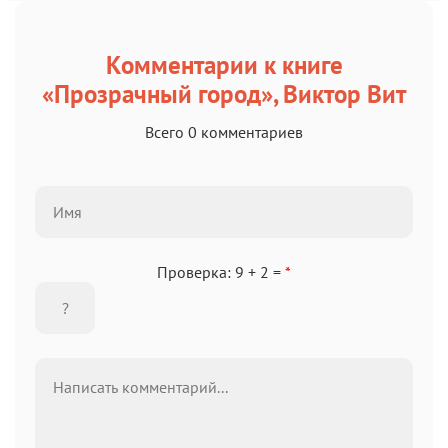
Комментарии к книге
«Прозрачный город», Виктор Вит
Всего 0 комментариев
Проверка: 9 + 2 =
*