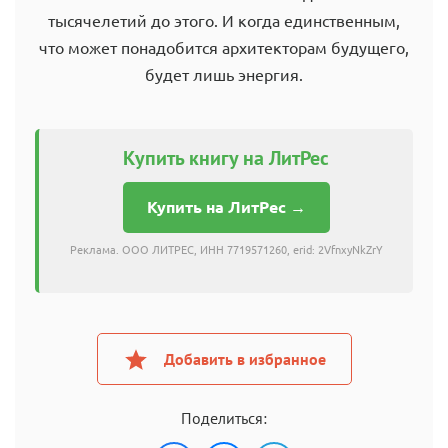
тысячелетий до этого. И когда единственным,
что может понадобится архитекторам будущего,
будет лишь энергия.
Купить книгу на ЛитРес
Купить на ЛитРес →
Реклама. ООО ЛИТРЕС, ИНН 7719571260, erid: 2VfnxyNkZrY
Добавить в избранное
Поделиться: