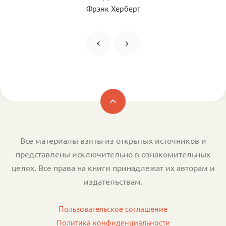
Фрэнк Херберт
Все материалы взяты из открытых источников и
представлены исключительно в ознакомительных
целях. Все права на книги принадлежат их авторам и
издательствам.
Пользовательское соглашение
Политика конфиденциальности