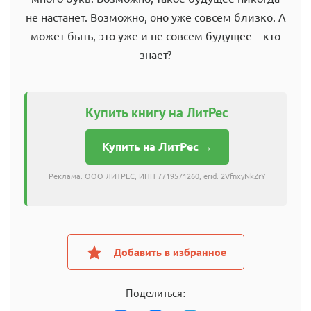
не настанет. Возможно, оно уже совсем близко. А
может быть, это уже и не совсем будущее – кто
знает?
Купить книгу на ЛитРес
Купить на ЛитРес →
Реклама. ООО ЛИТРЕС, ИНН 7719571260, erid: 2VfnxyNkZrY
Добавить в избранное
Поделиться: