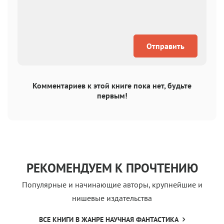
Отправить
Комментариев к этой книге пока нет, будьте
первым!
РЕКОМЕНДУЕМ К ПРОЧТЕНИЮ
Популярные и начинающие авторы, крупнейшие и
нишевые издательства
ВСЕ КНИГИ В ЖАНРЕ НАУЧНАЯ ФАНТАСТИКА