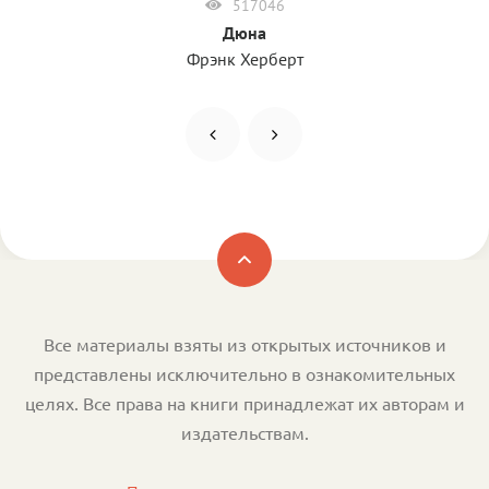
517046
Дюна
Фрэнк Херберт
Все материалы взяты из открытых источников и
представлены исключительно в ознакомительных
целях. Все права на книги принадлежат их авторам и
издательствам.