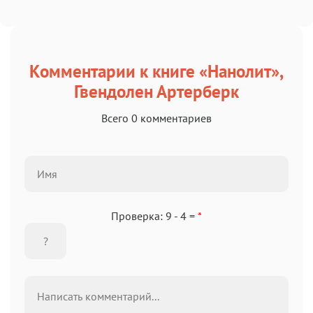
Комментарии к книге «Нанолит»,
Гвендолен Артерберк
Всего 0 комментариев
Проверка: 9 - 4 =
*