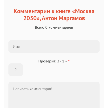
Комментарии к книге «Москва
2050», Антон Маргамов
Всего 0 комментариев
Проверка: 3 - 1 =
*