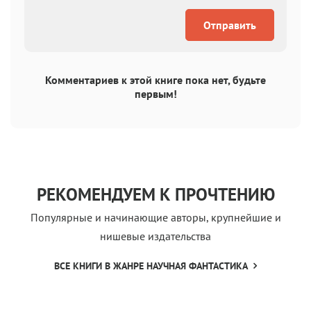
Отправить
Комментариев к этой книге пока нет, будьте
первым!
РЕКОМЕНДУЕМ К ПРОЧТЕНИЮ
Популярные и начинающие авторы, крупнейшие и
нишевые издательства
ВСЕ КНИГИ В ЖАНРЕ НАУЧНАЯ ФАНТАСТИКА