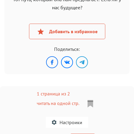
нас будущее?
Добавить в избранное
Поделиться:
1 страница из 2
читать на одной стр.
Настроики