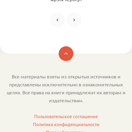
Все материалы взяты из открытых источников и
представлены исключительно в ознакомительных
целях. Все права на книги принадлежат их авторам и
издательствам.
Пользовательское соглашение
Политика конфиденциальности