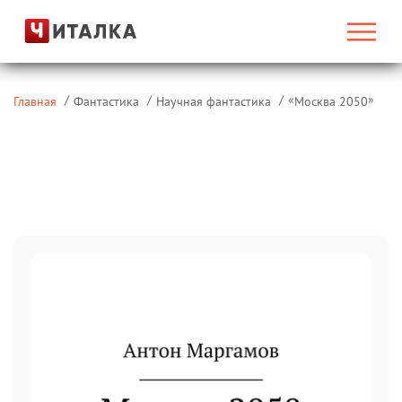
«
»
Главная
Фантастика
Научная фантастика
Москва 2050