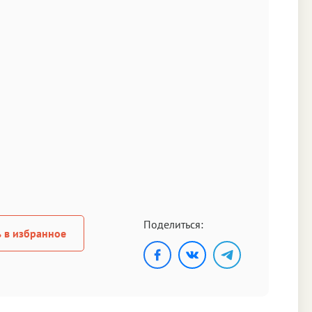
Поделиться:
 в избранное