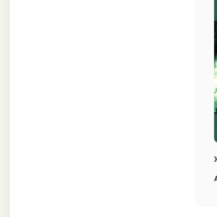
Техника
Прочее