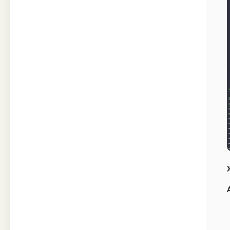
Техника
Прочее