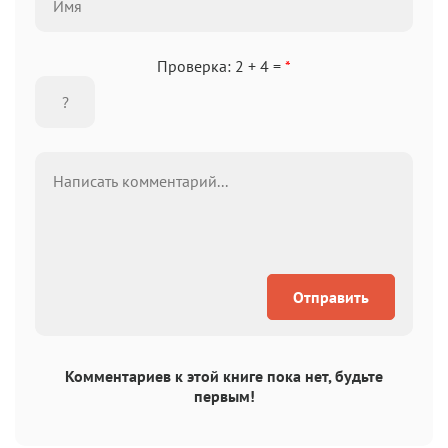
Проверка: 2 + 4 =
*
Отправить
Комментариев к этой книге пока нет, будьте
первым!