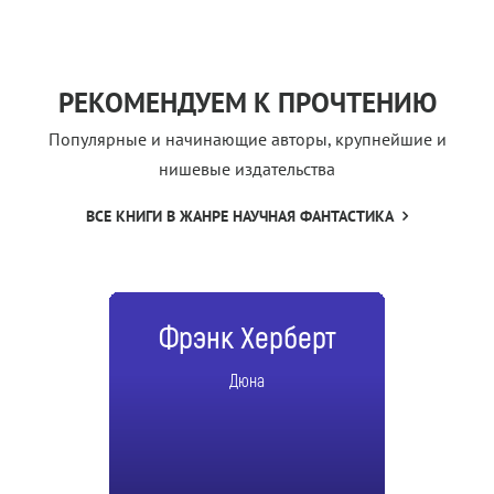
РЕКОМЕНДУЕМ К ПРОЧТЕНИЮ
Популярные и начинающие авторы, крупнейшие и
нишевые издательства
ВСЕ КНИГИ В ЖАНРЕ НАУЧНАЯ ФАНТАСТИКА
Фрэнк Херберт
Дюна