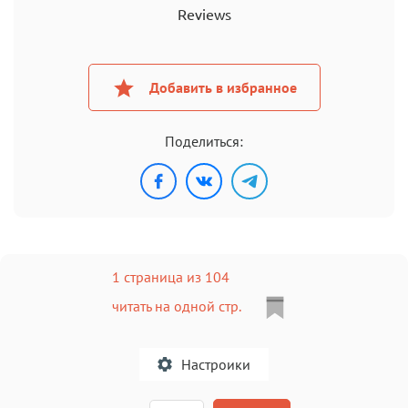
Reviews
Добавить в избранное
Поделиться:
1 страница из 104
читать на одной стр.
Настроики
A