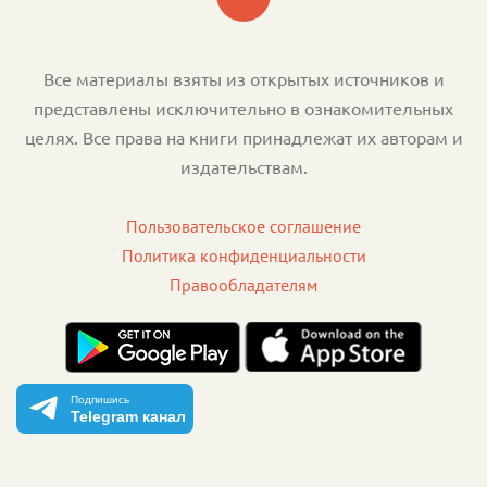
Все материалы взяты из открытых источников и
представлены исключительно в ознакомительных
целях. Все права на книги принадлежат их авторам и
издательствам.
Пользовательское соглашение
Политика конфиденциальности
Правообладателям
Подпишись
Telegram канал